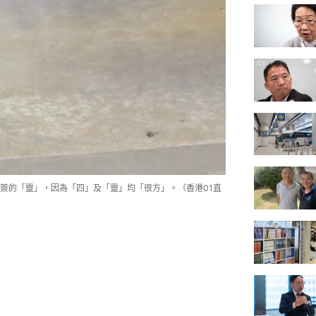
簽的「靈」，因為「四」及「靈」均「很方」。（香港01直