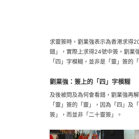
求靈簽時，劉業強表示為香港求得2
錯」，實際上求得24號中簽。劉業
「四」字模糊，並非是「靈」簽的「
劉業強：簽上的「四」字模糊
及後被問及為何會看錯，劉業強再解
「靈」簽的「靈」，因為「四」及「
簽」，而並非「二十靈簽」。