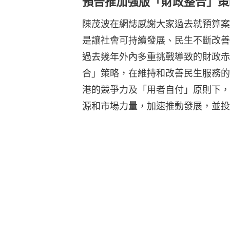
預告推加強版「財政整合」策
陳茂波在網誌感謝大家過去就預算案
是讓社會可持續發展、民生不斷改善
過去幾年外內多重挑戰導致的財政赤
合」策略，在維持和改善民生服務的
港的競爭力及「用者自付」原則下，
源和市場力量，加速推動發展，並投