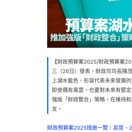
【財政預算案2025/財政預算案
三（26日）發表，財政司司長陳
上湖水藍色，形容代表未來發展的
即使偶有風雲，也要對未來有堅定
強版「財政整合」策略，在維持和
支。
財政預算案2025措施一覽｜高官、