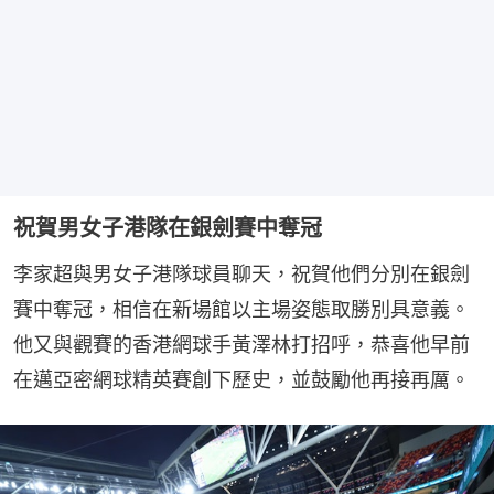
祝賀男女子港隊在銀劍賽中奪冠
李家超與男女子港隊球員聊天，祝賀他們分別在銀劍
賽中奪冠，相信在新場館以主場姿態取勝別具意義。
他又與觀賽的香港網球手黃澤林打招呼，恭喜他早前
在邁亞密網球精英賽創下歷史，並鼓勵他再接再厲。