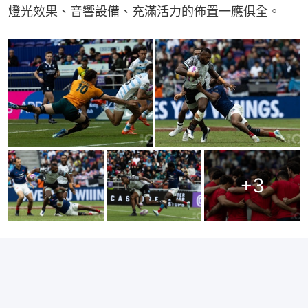
燈光效果、音響設備、充滿活力的佈置一應俱全。
+
3