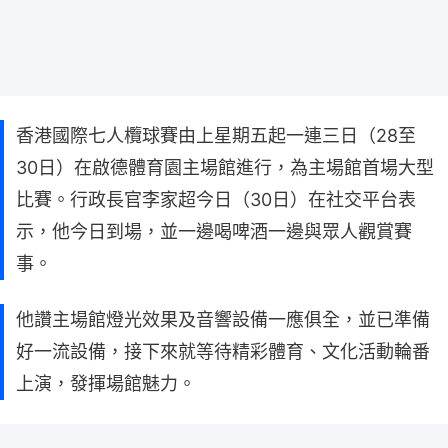
香港國際七人欖球賽由上星期五起一連三日（28至
30日）在啟德體育園主場館進行，為主場館首場大型
比賽。行政長官李家超今日（30日）在社交平台表
示，他今日到場，並一邊喝啤酒一邊與眾人觀賞賽
事。
他讚主場館燈光效果及音響設備一應俱全，並已準備
好一流設備，接下來就等待精彩體育、文化活動輪番
上演，發揮場館魅力。