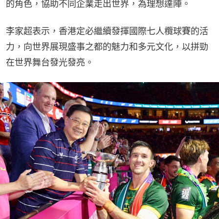
的角色，協助不同企業走出世界，為理想達陣。
李家超表示，香港定必繼續發揮國際七人欖球賽的活
力，向世界展現盛事之都的魅力和多元文化，以拼勁
在世界舞台發光發亮。