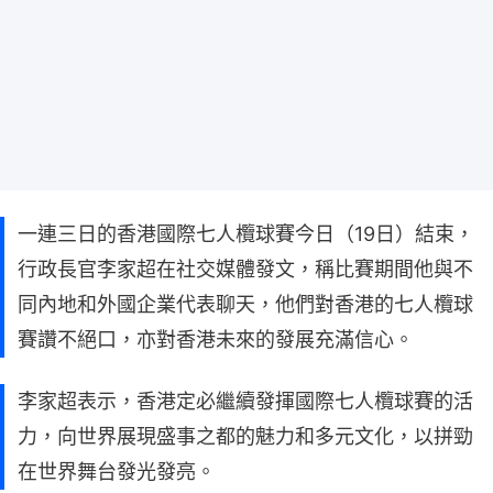
一連三日的香港國際七人欖球賽今日（19日）結束，
行政長官李家超在社交媒體發文，稱比賽期間他與不
同內地和外國企業代表聊天，他們對香港的七人欖球
賽讚不絕口，亦對香港未來的發展充滿信心。
李家超表示，香港定必繼續發揮國際七人欖球賽的活
力，向世界展現盛事之都的魅力和多元文化，以拼勁
在世界舞台發光發亮。