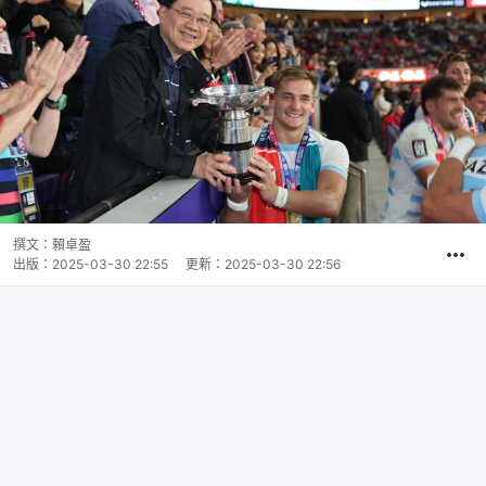
撰文：
賴卓盈
出版：
2025-03-30 22:55
更新：
2025-03-30 22:56