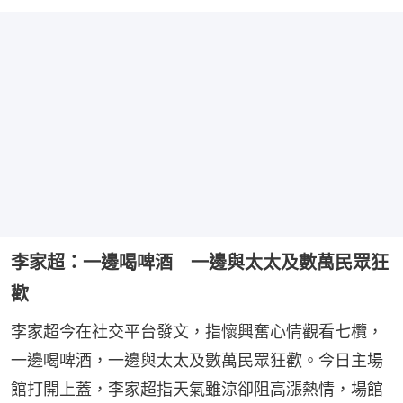
李家超：一邊喝啤酒 一邊與太太及數萬民眾狂
歡
李家超今在社交平台發文，指懷興奮心情觀看七欖，
一邊喝啤酒，一邊與太太及數萬民眾狂歡。今日主場
館打開上蓋，李家超指天氣雖涼卻阻高漲熱情，場館