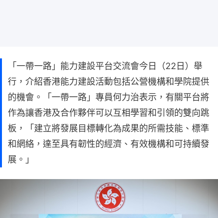
「一帶一路」能力建設平台交流會今日（22日）舉
行，介紹香港能力建設活動包括公營機構和學院提供
的機會。「一帶一路」專員何力治表示，有關平台將
作為讓香港及合作夥伴可以互相學習和引領的雙向跳
板，「建立將發展目標轉化為成果的所需技能、標準
和網絡，達至具有韌性的經濟、有效機構和可持續發
展。」