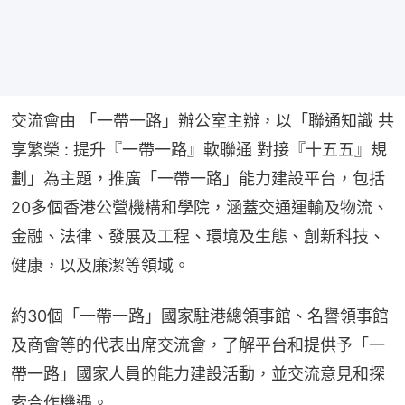
交流會由 「一帶一路」辦公室主辦，以「聯通知識 共
享繁榮 : 提升『一帶一路』軟聯通 對接『十五五』規
劃」為主題，推廣「一帶一路」能力建設平台，包括
20多個香港公營機構和學院，涵蓋交通運輸及物流、
金融、法律、發展及工程、環境及生態、創新科技、
健康，以及廉潔等領域。
約30個「一帶一路」國家駐港總領事館、名譽領事館
及商會等的代表出席交流會，了解平台和提供予「一
帶一路」國家人員的能力建設活動，並交流意見和探
索合作機遇。