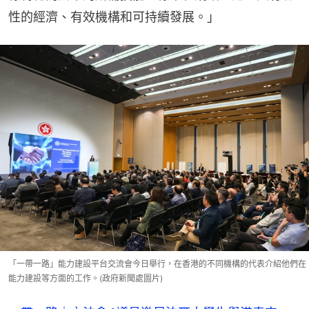
性的經濟、有效機構和可持續發展。」
「一帶一路」能力建設平台交流會今日舉行，在香港的不同機構的代表介紹他們在
能力建設等方面的工作。(政府新聞處圖片)