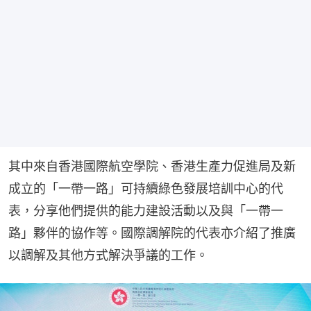
其中來自香港國際航空學院、香港生產力促進局及新
成立的「一帶一路」可持續綠色發展培訓中心的代
表，分享他們提供的能力建設活動以及與「一帶一
路」夥伴的協作等。國際調解院的代表亦介紹了推廣
以調解及其他方式解決爭議的工作。