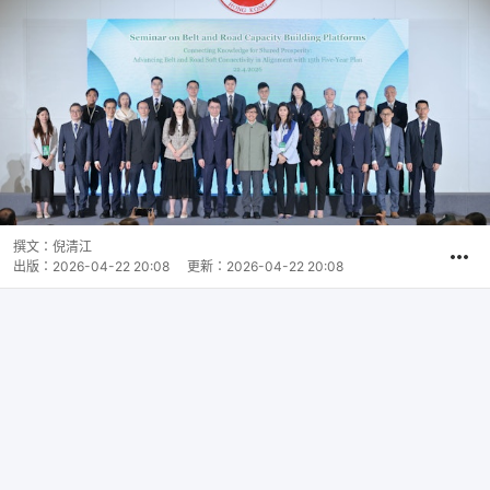
撰文：
倪清江
出版：
2026-04-22 20:08
更新：
2026-04-22 20:08