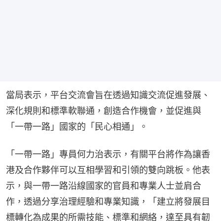
當局表示，平台交流會旨在透過知識交流促進發展、
深化規則和標準軟聯通，創造合作機會，並促進與
「一帶一路」國家的「民心相通」。
「一帶一路」專員何力治表示，有關平台將作為讓香
港及合作夥伴可以互相學習和引領的雙向跳板。他表
示，與一帶一路沿線國家的官員和專業人士並肩合
作，透過分享治理經驗和專業知識，「建立將發展目
標轉化為成果的所需技能、標準和網絡，達至具有韌