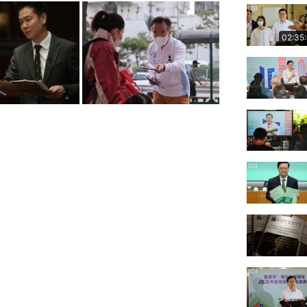
02:35