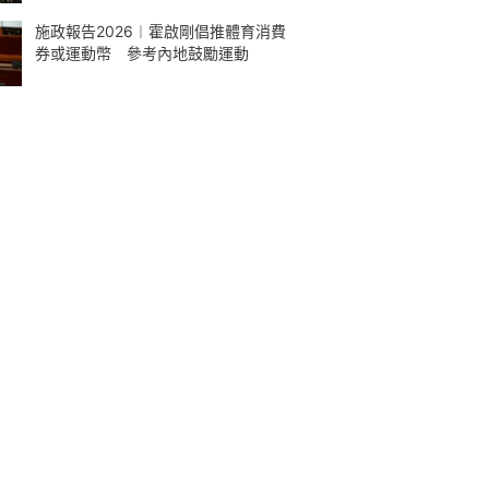
施政報告2026︱霍啟剛倡推體育消費
券或運動幣 參考內地鼓勵運動