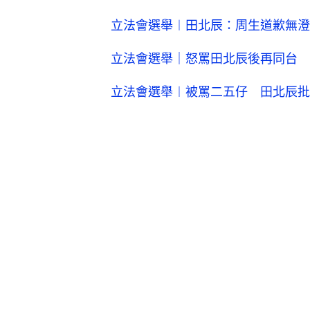
立法會選舉︱田北辰：周生道歉無澄
立法會選舉｜怒罵田北辰後再同台 
立法會選舉︱被罵二五仔 田北辰批