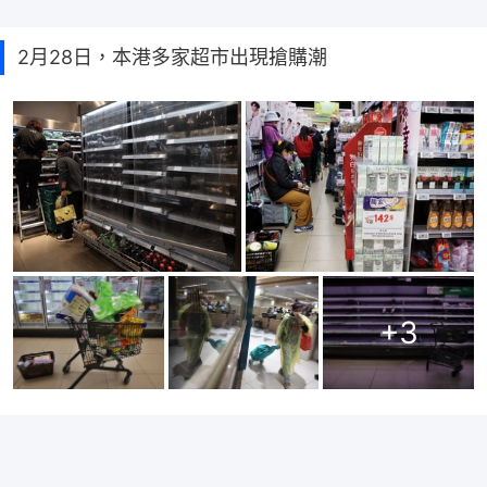
2月28日，本港多家超市出現搶購潮
+
3