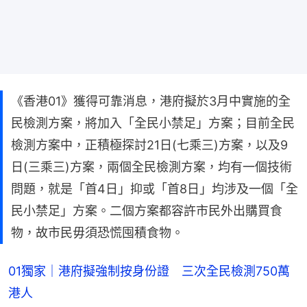
《香港01》獲得可靠消息，港府擬於3月中實施的全
民檢測方案，將加入「全民小禁足」方案；目前全民
檢測方案中，正積極探討21日(七乘三)方案，以及9
日(三乘三)方案，兩個全民檢測方案，均有一個技術
問題，就是「首4日」抑或「首8日」均涉及一個「全
民小禁足」方案。二個方案都容許市民外出購買食
物，故市民毋須恐慌囤積食物。
01獨家｜港府擬強制按身份證 三次全民檢測750萬
港人