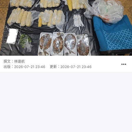
撰文：
林遠航
出版：
2026-07-21 23:46
更新：
2026-07-21 23:46