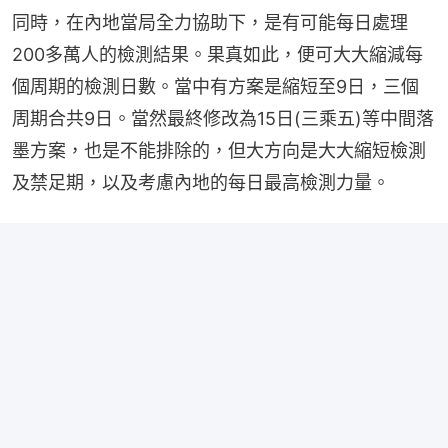
同時，在內地當局全力協助下，是有可能每日處理
200多萬人的檢測結果。果真如此，便可大大縮減每
個周期的檢測日數。當中有方案是縮短至9日，三個
周期合共9日。當然最終修改為15日(三乘五)等中間落
墨方案，也是不能排除的，但大方向是大大縮短檢測
及禁足期，以及考慮內地的每日最高檢測力量。