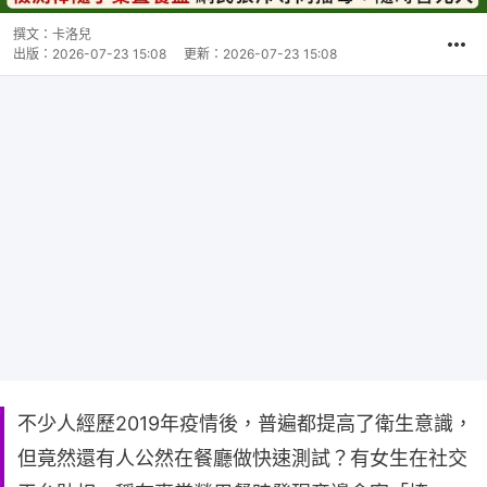
撰文：
卡洛兒
出版：
2026-07-23 15:08
更新：
2026-07-23 15:08
不少人經歷2019年疫情後，普遍都提高了衛生意識，
但竟然還有人公然在餐廳做快速測試？有女生在社交