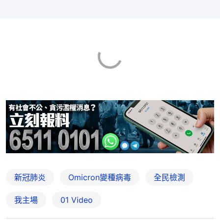
新冠肺炎
Omicron變種病毒
全民檢測
我主場
01 Video