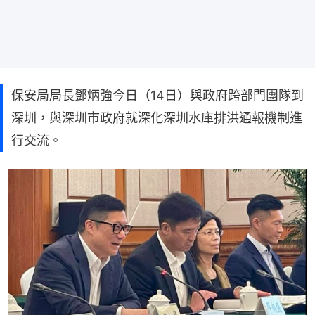
保安局局長鄧炳強今日（14日）與政府跨部門團隊到
深圳，與深圳市政府就深化深圳水庫排洪通報機制進
行交流。