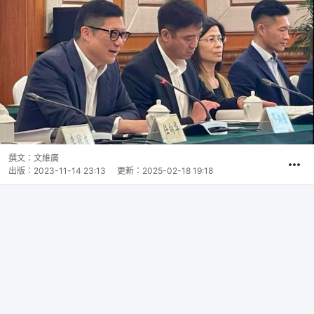
撰文：
文維廣
出版：
2023-11-14 23:13
更新：
2025-02-18 19:18