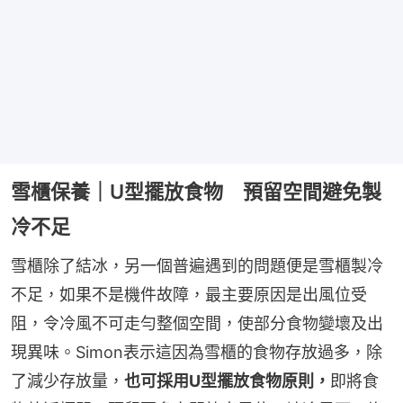
雪櫃保養｜U型擺放食物 預留空間避免製
冷不足
雪櫃除了結冰，另一個普遍遇到的問題便是雪櫃製冷
不足，如果不是機件故障，最主要原因是出風位受
阻，令冷風不可走勻整個空間，使部分食物變壞及出
現異味。Simon表示這因為雪櫃的食物存放過多，除
了減少存放量，
也可採用U型擺放食物原則，
即將食