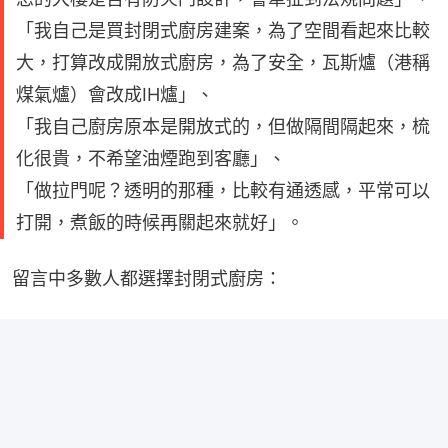
「我自己是買封閉式廚房建案，為了空間看起來比較
大，打算改成開放式廚房，為了安全，瓦斯爐（港稱
煤氣爐）會改成IH爐」、
「我自己廚房原本是開放式的，但做隔間隔起來，梳
化很貴，不希望油煙跑到客廳」、
「做拉門呢？透明的那種，比較有通透感，平常可以
打開，煮飯的時候再關起來就好」。
留言中多數人都選擇封閉式廚房：