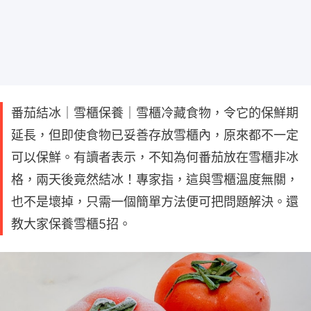
番茄結冰｜雪櫃保養｜雪櫃冷藏食物，令它的保鮮期
延長，但即使食物已妥善存放雪櫃內，原來都不一定
可以保鮮。有讀者表示，不知為何番茄放在雪櫃非冰
格，兩天後竟然結冰！專家指，這與雪櫃溫度無關，
也不是壞掉，只需一個簡單方法便可把問題解決。還
教大家保養雪櫃5招。