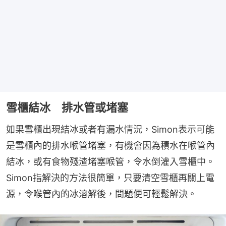
雪櫃結冰 排水管或堵塞
如果雪櫃出現結冰或者有漏水情況，Simon表示可能
是雪櫃內的排水喉管堵塞，有機會因為積水在喉管內
結冰，或有食物殘渣堵塞喉管，令水倒灌入雪櫃中。
Simon指解決的方法很簡單，只要清空雪櫃再關上電
源，令喉管內的冰溶解後，問題便可輕鬆解決。