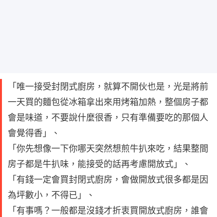
「唯一接受封閉式廚房，就算不開伙也是，光是將前
一天買的麵包從冰箱拿出來用烤箱加熱，整個房子都
會是味道，不要說什麼很香，只有準備要吃的那個人
會覺得香」、
「你先想像一下你哪天突然想煎牛扒來吃，結果整間
房子都是牛扒味，能接受的話再考慮開放式」、
「有錢一定會買封閉式廚房，會做開放式很多都是因
為坪數小，不得已」、
「有事嗎？一般都是沒錢才折衷買開放式廚房，誰會