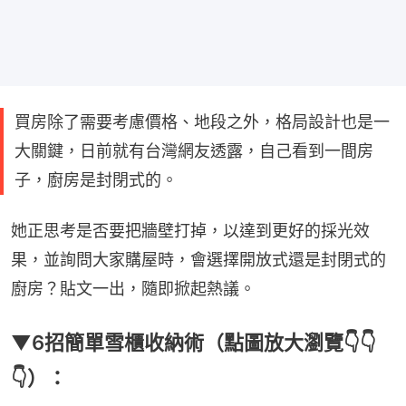
買房除了需要考慮價格、地段之外，格局設計也是一
大關鍵，日前就有台灣網友透露，自己看到一間房
子，廚房是封閉式的。
她正思考是否要把牆壁打掉，以達到更好的採光效
果，並詢問大家購屋時，會選擇開放式還是封閉式的
廚房？貼文一出，隨即掀起熱議。
▼6招簡單雪櫃收納術（點圖放大瀏覽👇👇
👇）：