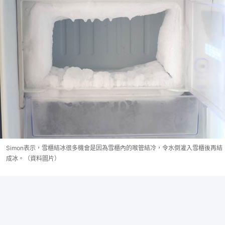
Simon表示，雪櫃結冰很多機會是因為雪櫃內的喉管結冷，令水倒灌入雪櫃後再結
成冰。（資料圖片）