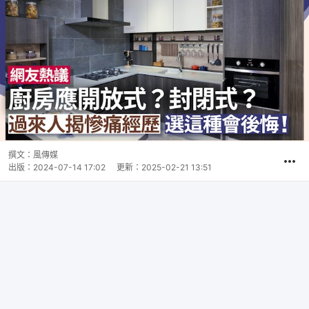
撰文：
風傳媒
出版：
2024-07-14 17:02
更新：
2025-02-21 13:51