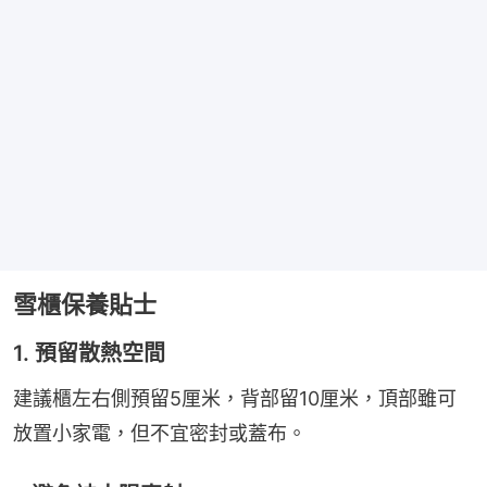
雪櫃保養貼士
1. 預留散熱空間
建議櫃左右側預留5厘米，背部留10厘米，頂部雖可
放置小家電，但不宜密封或蓋布。