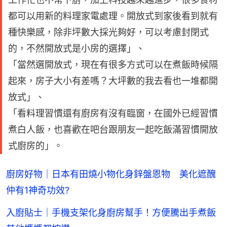
都可以用新的料理家電處理。開放式到家後看到就有
種快樂感，除非坪數大採光夠好，可以考慮封閉式
的，不然開放式是小房的選擇」、
「當然選開放式，現在有很多方式可以在煮飯時候隔
起來，房子大小有差嗎？大坪數的我去看也一堆都開
放式」、
「看料理習慣還有廚房有沒有臨窗，在國外已經習慣
煮白人飯，也喜歡在吧台跟朋友一起吃飯滿習慣開放
式廚房的」。
廚房好物｜日本有田燒小物化身鋅盤恩物 美化遮醜
仲有1神奇功效?
入廚貼士｜手機支架化身廚房幫手！方便騰出手煮飯