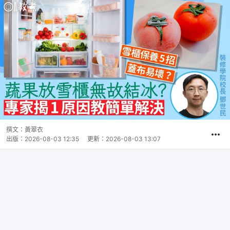
撰文：
黃翠衣
出版：
2026-08-03 12:35
更新：
2026-08-03 13:07