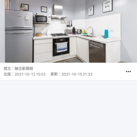
撰文：
聯合新聞網
出版：
2021-10-12 15:02
更新：
2021-10-15 21:33