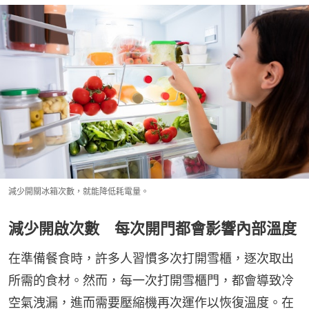
減少開關冰箱次數，就能降低耗電量。
減少開啟次數 每次開門都會影響內部溫度
在準備餐食時，許多人習慣多次打開雪櫃，逐次取出
所需的食材。然而，每一次打開雪櫃門，都會導致冷
空氣洩漏，進而需要壓縮機再次運作以恢復溫度。在