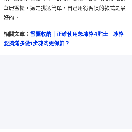
華麗雪櫃，還是挑選簡單，自己用得習慣的款式是最
好的。
相關文章：
雪櫃收納｜正確使用急凍格4貼士　冰格
要擠滿多做1步凍肉更保鮮？