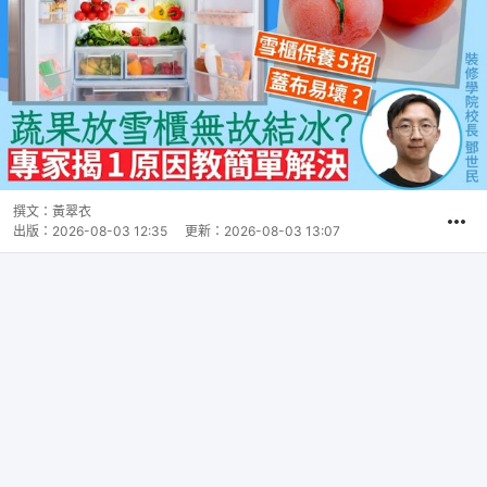
撰文：
黃翠衣
出版：
2026-08-03 12:35
更新：
2026-08-03 13:07