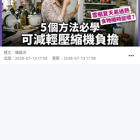
撰文：
陳錦洪
出版：
2026-07-13 17:59
更新：
2026-07-13 17:59