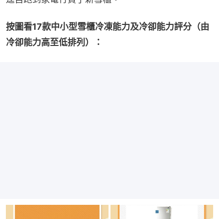
按圖看17款中小型雪櫃冷凍能力及冷卻能力評分（由
冷卻能力高至低排列）：