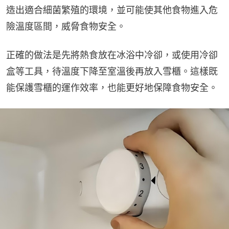
造出適合細菌繁殖的環境，並可能使其他食物進入危
險溫度區間，威脅食物安全。
正確的做法是先將熱食放在冰浴中冷卻，或使用冷卻
盒等工具，待溫度下降至室溫後再放入雪櫃。這樣既
能保護雪櫃的運作效率，也能更好地保障食物安全。