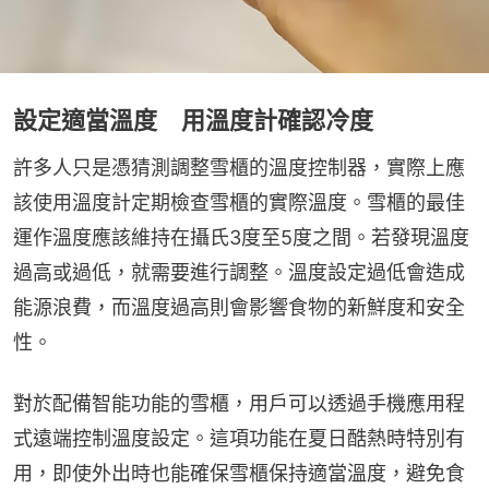
設定適當溫度 用溫度計確認冷度
許多人只是憑猜測調整雪櫃的溫度控制器，實際上應
該使用溫度計定期檢查雪櫃的實際溫度。雪櫃的最佳
運作溫度應該維持在攝氏3度至5度之間。若發現溫度
過高或過低，就需要進行調整。溫度設定過低會造成
能源浪費，而溫度過高則會影響食物的新鮮度和安全
性。
對於配備智能功能的雪櫃，用戶可以透過手機應用程
式遠端控制溫度設定。這項功能在夏日酷熱時特別有
用，即使外出時也能確保雪櫃保持適當溫度，避免食