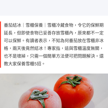
番茄結冰｜雪櫃保養｜雪櫃冷藏食物，令它的保鮮期
延長，但即使食物已妥善存放雪櫃內，原來都不一定
可以保鮮。有讀者表示，不知為何番茄放在雪櫃非冰
格，兩天後竟然結冰！專家指，這與雪櫃溫度無關，
也不是壞掉，只需一個簡單方法便可把問題解決。還
教大家保養雪櫃5招。