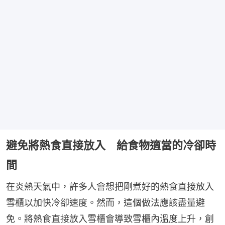
避免將熱食直接放入 給食物適當的冷卻時
間
在炎熱天氣中，許多人會想把剛煮好的熱食直接放入
雪櫃以加快冷卻速度。然而，這個做法應該盡量避
免。將熱食直接放入雪櫃會導致雪櫃內溫度上升，創