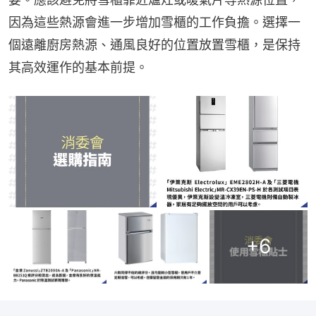
因為這些熱源會進一步增加雪櫃的工作負擔。選擇一
個遠離廚房熱源、通風良好的位置放置雪櫃，是保持
其高效運作的基本前提。
+
6