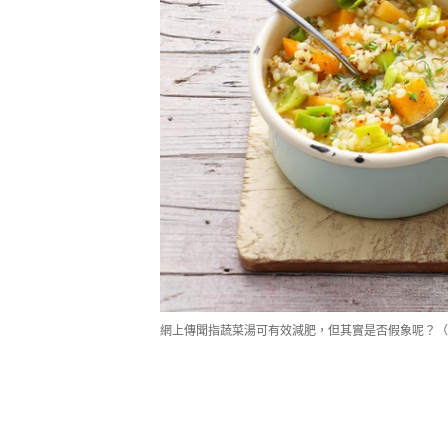
網上傳聞指蔬菜湯可有效減肥，但其實是否假象呢？（