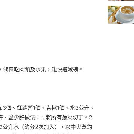
，偶爾吃肉類及水果，能快速減磅。
3個、紅蘿蔔1個、青椒1個、水2公升、
、鹽少許做法：1. 將所有蔬菜切丁。2.
2公升水（約分2次加入），以中火煮約