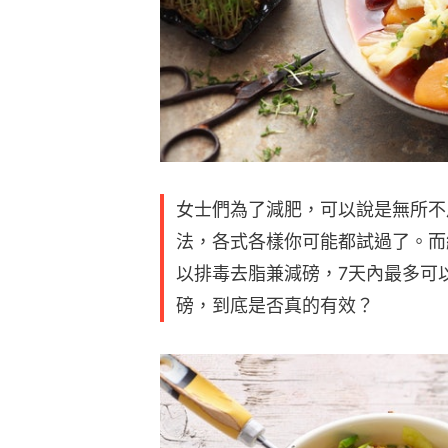
女士們為了減肥，可以說是無所不
法，各式各樣你可能都試過了。而
以排毒去脂兼減磅，7天內最多可以
磅，到底是否真的有效？