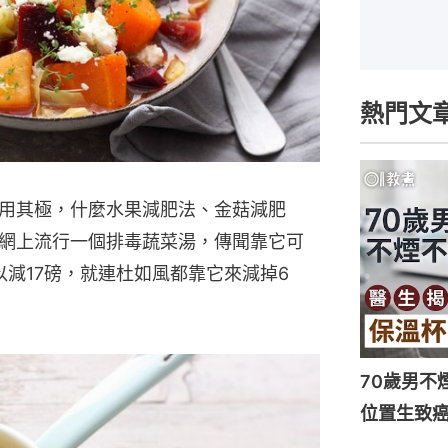
熱門文
用其極，什麼水果減肥法、金菇減肥
網上流行一個排毒蔬菜湯，傳聞靠它可
減17磅，就連杜如風都靠它來減掉6
70歲男不
位置生致癌