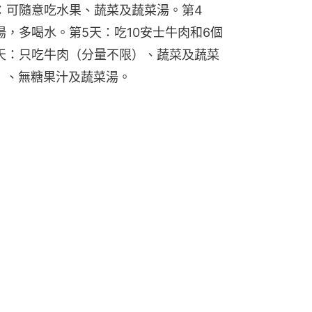
：可隨意吃水果、蔬菜及蔬菜湯。第4
，多喝水。第5天：吃10安士牛肉和6個
天：只吃牛肉（分量不限）、蔬菜及蔬菜
）、無糖果汁及蔬菜湯。