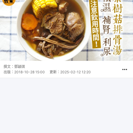
撰文：
鄧穎琪
出版：
2018-10-28 15:00
更新：
2025-02-12 12:20