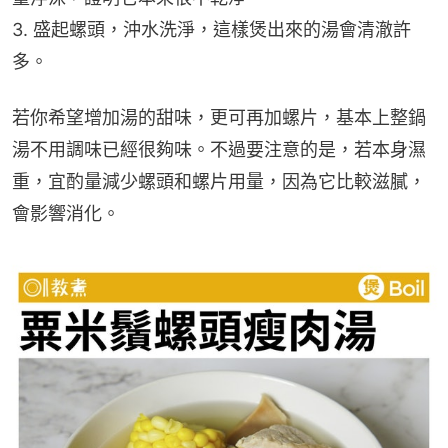
3. 盛起螺頭，沖水洗淨，這樣煲出來的湯會清澈許
多。
若你希望增加湯的甜味，更可再加螺片，基本上整鍋
湯不用調味已經很夠味。不過要注意的是，若本身濕
重，宜酌量減少螺頭和螺片用量，因為它比較滋膩，
會影響消化。