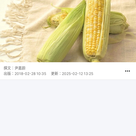
撰文：
尹嘉蔚
出版：
2018-02-28 10:35
更新：
2025-02-12 13:25