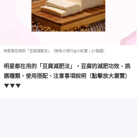
明星都在用的「豆腐減肥法」（綠色小悦行@小紅書；01製圖）
明星都在用的「豆腐減肥法」，豆腐的減肥功效、挑
選種類、使用搭配、注意事項說明（點擊放大瀏覽）
▼▼▼