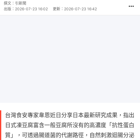
撰文：
引新聞
出版：
2026-07-23 16:02
更新：
2026-07-23 16:42
台灣食安專家韋恩近日分享日本最新研究成果，指出
日式凍豆腐富含一般豆腐所沒有的高濃度「抗性蛋白
質」，可透過腸道菌的代謝路徑，自然刺激迴腸分泌