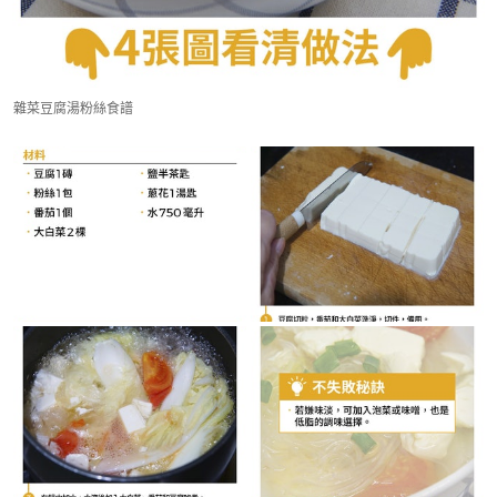
雜菜豆腐湯粉絲食譜