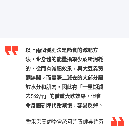
以上兩個減肥法是節食的減肥方
法，令身體的能量攝取少於所消耗
的，從而有減肥效果，與大豆異黃
酮無關。而實際上減去的大部分屬
於水分和肌肉，因此有「一星期減
去5公斤」的體重大跌效果，但會
令身體新陳代謝減慢，容易反彈。
香港營養師學會認可營養師吳耀芬