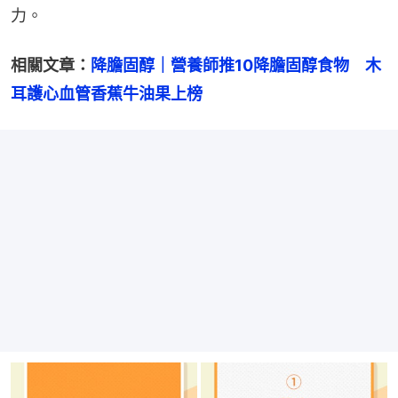
力。
相關文章：
降膽固醇｜營養師推10降膽固醇食物　木
耳護心血管香蕉牛油果上榜