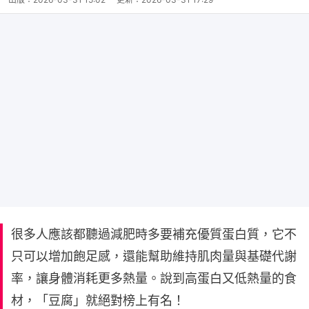
很多人應該都聽過減肥時多要補充優質蛋白質，它不
只可以增加飽足感，還能幫助維持肌肉量與基礎代謝
率，讓身體消耗更多熱量。說到高蛋白又低熱量的食
材，「豆腐」就絕對榜上有名！