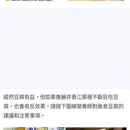
縱然豆腐有益，但如果像藤井香江那樣不斷狂吃豆
腐，也會有反效果。請按下圖睇營養師對進食豆腐的
建議和注意事項。