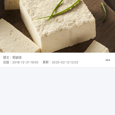
撰文：
鄧穎琪
出版：
2018-12-31 19:00
更新：
2025-02-12 12:02