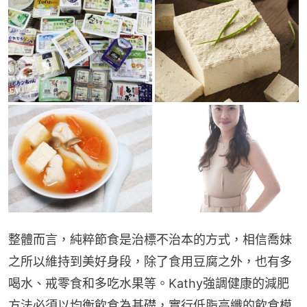
整體而言，純粹節食是治標不治本的方式，相信喬妹
之所以維持到美好身段，除了食用豆腐之外，也有多
喝水、戒零食和多吃水果等。Kathy強調健康的減肥
方法必須以均衡飲食為基礎，實行低脂高纖的飲食模