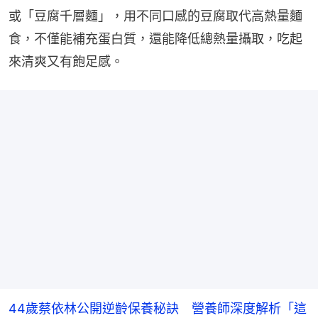
或「豆腐千層麵」，用不同口感的豆腐取代高熱量麵
食，不僅能補充蛋白質，還能降低總熱量攝取，吃起
來清爽又有飽足感。
44歲蔡依林公開逆齡保養秘訣 營養師深度解析「這