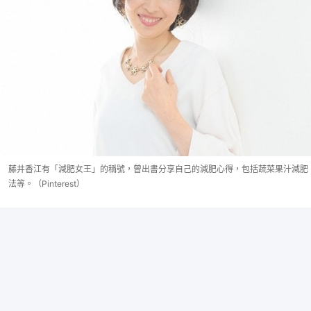
藤井香江有「減肥女王」的稱號，曾出書分享自己的減肥心得，包括蔬菜果汁減肥
法等。（Pinterest）