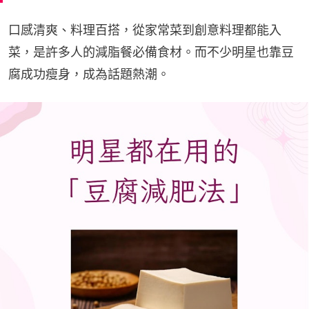
口感清爽、料理百搭，從家常菜到創意料理都能入
菜，是許多人的減脂餐必備食材。而不少明星也靠豆
腐成功瘦身，成為話題熱潮。