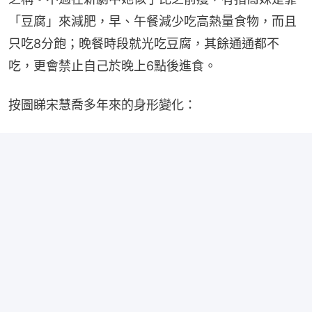
「豆腐」來減肥，早、午餐減少吃高熱量食物，而且
只吃8分飽；晚餐時段就光吃豆腐，其餘通通都不
吃，更會禁止自己於晚上6點後進食。
按圖睇宋慧喬多年來的身形變化：