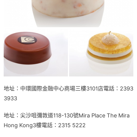
地址：中環國際金融中心商場三樓3101店電話：2393 
3933
地址：尖沙咀彌敦道118-130號Mira Place The Mira 
Hong Kong3樓電話：2315 5222