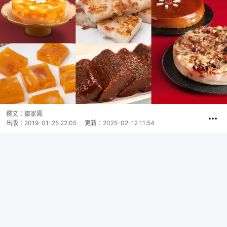
撰文：
鄒家鳳
出版：
2019-01-25 22:05
更新：
2025-02-12 11:54