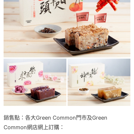
銷售點：各大Green Common門市及Green 
Common網店網上訂購：