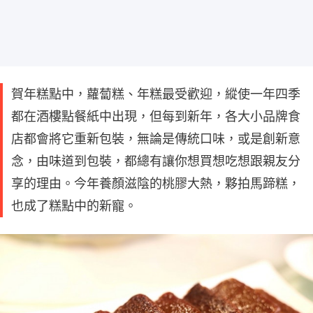
賀年糕點中，蘿蔔糕、年糕最受歡迎，縱使一年四季
都在酒樓點餐紙中出現，但每到新年，各大小品牌食
店都會將它重新包裝，無論是傳統口味，或是創新意
念，由味道到包裝，都總有讓你想買想吃想跟親友分
享的理由。今年養顏滋陰的桃膠大熱，夥拍馬蹄糕，
也成了糕點中的新寵。