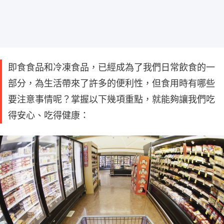
即食食品和冷凍食品，已經成為了我們日常飲食的一
部分，為生活帶來了許多的便利性，但食用時有哪些
要注意事情呢？掌握以下幾項重點，就能夠讓我們吃
得安心、吃得健康：