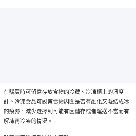
在購買時可留意存放食物的冷藏、冷凍櫃上的溫度
計。冷凍食品可觀察食物周圍是否有融化又凝結成冰
的痕跡，減少選擇到可能有因儲存或者運送不當而有
解凍再冷凍的情況。