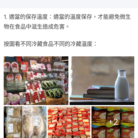
1. 適當的保存溫度：適當的溫度保存，才能避免微生
物在食品中滋生造成危害。
按圖看不同冷藏食品不同的冷藏溫度：
+
2