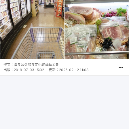
撰文：
灃食公益飲食文化教育基金會
出版：
2019-07-03 15:02
更新：
2025-02-12 11:08