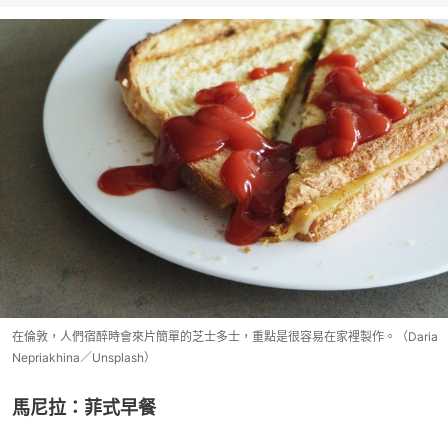
在倫敦，人們宿醉時會來片簡單的芝士多士，重點是很容易在家裡製作。（Daria
Nepriakhina／Unsplash）
馬尼拉：菲式早餐