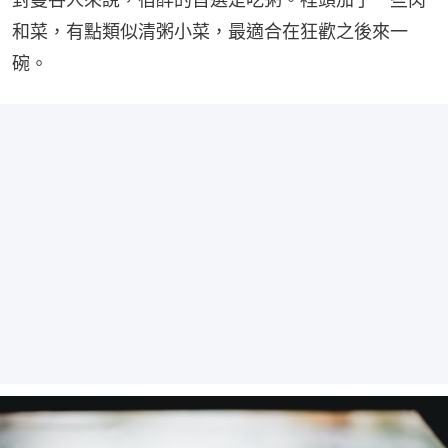
和菜，有點類似清粥小菜，最適合在狂歡之後來一
碗。