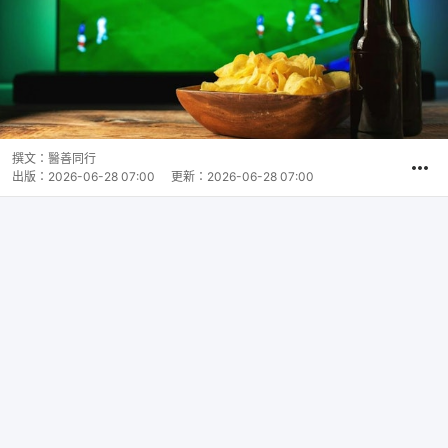
撰文：
醫善同行
出版：
2026-06-28 07:00
更新：
2026-06-28 07:00