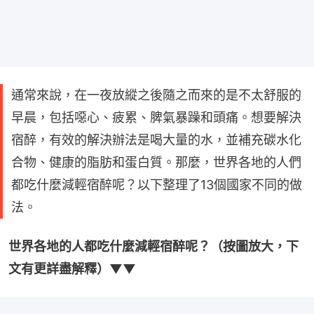
通常來說，在一夜放縱之後隨之而來的是不太舒服的
早晨，包括噁心、疲累、脾氣暴躁和頭痛。想要解決
宿醉，有效的解決辦法是喝大量的水，並補充碳水化
合物、健康的脂肪和蛋白質。那麼，世界各地的人們
都吃什麼減輕宿醉呢？以下整理了13個國家不同的做
法。
世界各地的人都吃什麼減輕宿醉呢？（按圖放大，下
文有更詳盡解釋）▼▼