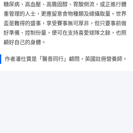
糖尿病、高血壓、高膽固醇、胃酸倒流，或正進行體
重管理的人士，更應留意食物種類及總攝取量。世界
盃是難得的盛事，享受賽事無可厚非，但只要事前做
好準備、控制份量，便可在支持喜愛球隊之餘，也照
顧好自己的身體。
作者潘仕寶是「醫善同行」顧問，英國註冊營養師。