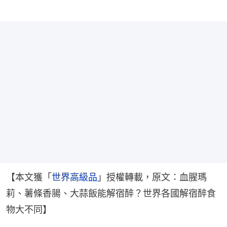
【本文獲「
世界高級品
」授權轉載，原文：血腥瑪
莉、薯條香腸、大蒜飯能解宿醉？世界各國解宿醉食
物大不同】