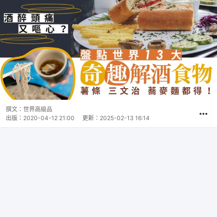
撰文：
世界高級品
出版：
2020-04-12 21:00
更新：
2025-02-13 16:14