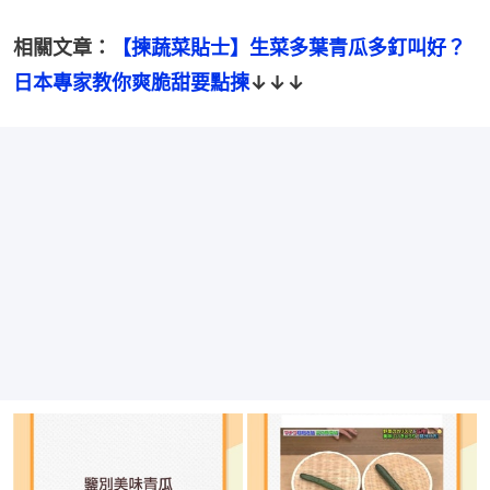
相關文章：
【揀蔬菜貼士】生菜多葉青瓜多釘叫好？
日本專家教你爽脆甜要點揀
↓↓↓