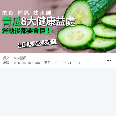
撰文：
Hello醫師
出版：
2020-04-10 19:00
更新：
2021-05-21 13:01