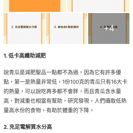
+
4
1. 低卡高纖助減肥
說青瓜是減肥聖品一點都不為過，因為它有許多優
點，第一是熱量非常低，1份100克的青瓜只有16大卡
的熱量，可以說吃再多都不會胖，而且青瓜含水量
高，對減重也相當有幫助，研究發現，人們攝取低熱
量高水份的食物，有助於體重的下降。
2. 充足電解質水分高