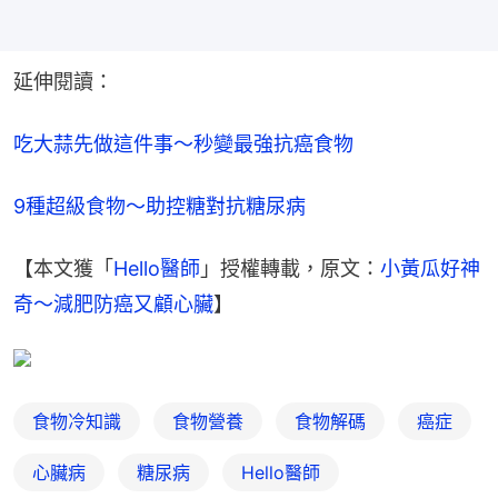
延伸閱讀：
吃大蒜先做這件事～秒變最強抗癌食物
9種超級食物～助控糖對抗糖尿病
【本文獲「
Hello醫師
」授權轉載，原文：
小黃瓜好神
奇～減肥防癌又顧心臟
】
食物冷知識
食物營養
食物解碼
癌症
心臟病
糖尿病
Hello醫師