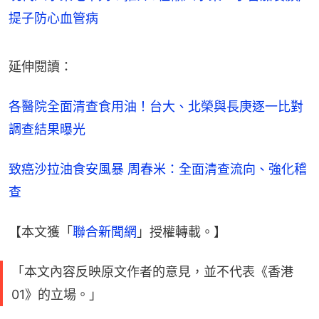
提子防心血管病
延伸閱讀：
各醫院全面清查食用油！台大、北榮與長庚逐一比對 
調查結果曝光
致癌沙拉油食安風暴 周春米：全面清查流向、強化稽
查
【本文獲「
聯合新聞網
」授權轉載。】
「本文內容反映原文作者的意見，並不代表《香港
01》的立場。」