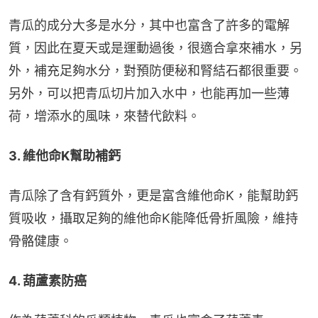
青瓜的成分大多是水分，其中也富含了許多的電解
質，因此在夏天或是運動過後，很適合拿來補水，另
外，補充足夠水分，對預防便秘和腎結石都很重要。
另外，可以把青瓜切片加入水中，也能再加一些薄
荷，增添水的風味，來替代飲料。
3. 維他命K幫助補鈣
青瓜除了含有鈣質外，更是富含維他命K，能幫助鈣
質吸收，攝取足夠的維他命K能降低骨折風險，維持
骨骼健康。
4. 葫蘆素防癌