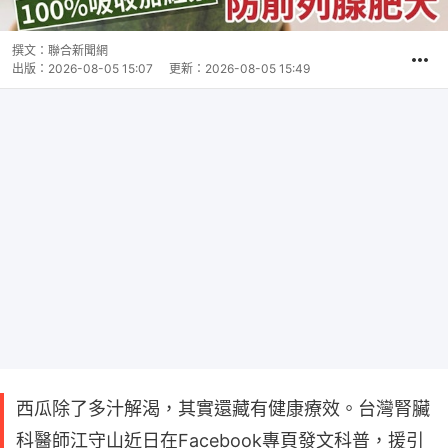
撰文：
聯合新聞網
出版：
2026-08-05 15:07
更新：
2026-08-05 15:49
西瓜除了多汁解渴，其實還藏有健康療效。台灣腎臟
科醫師江守山近日在Facebook專頁發文科普，援引