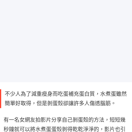
不少人為了減重瘦身而吃蛋補充蛋白質，水煮蛋雖然
簡單好取得，但是剝蛋殼卻讓許多人傷透腦筋。
有一名女網友拍影片分享自己剝蛋殼的方法，短短幾
秒鐘就可以將水煮蛋蛋殼剝得乾乾淨淨的，影片也引