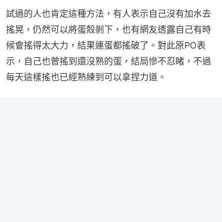
試過的人也肯定這種方法，有人表示自己沒有加水去
搖晃，仍然可以將蛋殼剝下，也有網友透露自己有時
候會搖得太大力，結果連蛋都搖破了。對此原PO表
示，自己也曾搖到還沒熟的蛋，結局慘不忍睹，不過
每天這樣搖也已經熟練到可以拿捏力道。