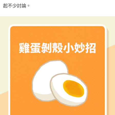
起不少討論。