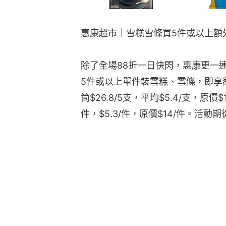
惠康超市｜雪糕雪條買5件或以上額
除了全場88折一日快閃，惠康更一
5件或以上單件裝雪糕、雪條，即享額外
筒$26.8/5支，平均$5.4/支，原價$
件，$5.3/件，原價$14/件。活動期