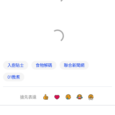
入廚貼士
食物解碼
聯合新聞網
01教煮
搶先表達