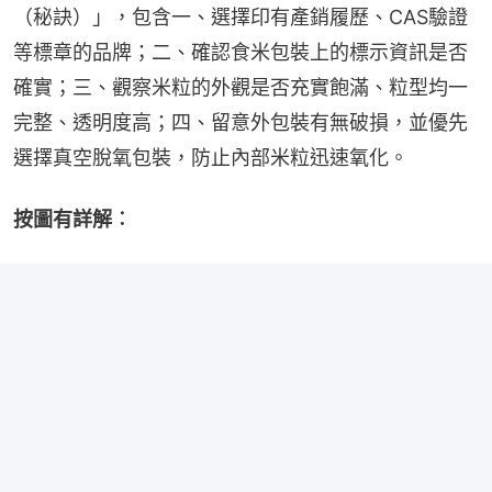
（秘訣）」，包含一、選擇印有產銷履歷、CAS驗證
等標章的品牌；二、確認食米包裝上的標示資訊是否
確實；三、觀察米粒的外觀是否充實飽滿、粒型均一
完整、透明度高；四、留意外包裝有無破損，並優先
選擇真空脫氧包裝，防止內部米粒迅速氧化。
按圖有詳解︰