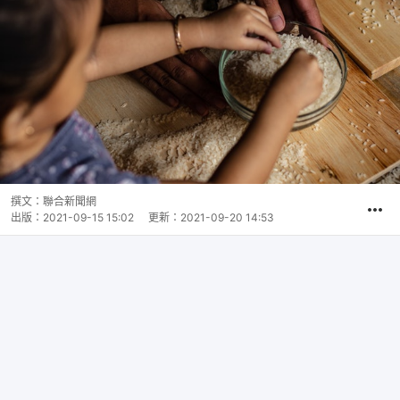
撰文：
聯合新聞網
出版：
2021-09-15 15:02
更新：
2021-09-20 14:53