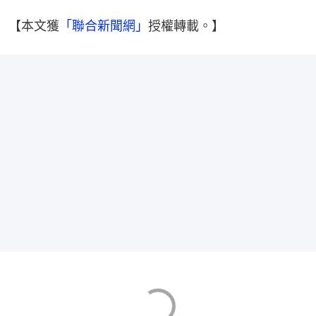
【本文獲
「聯合新聞網」
授權轉載。】