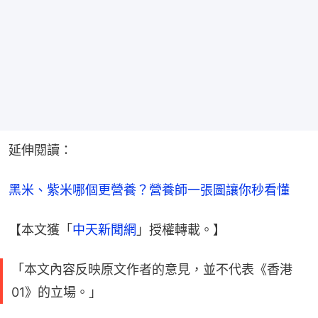
延伸閱讀：
黑米、紫米哪個更營養？營養師一張圖讓你秒看懂
【本文獲「
中天新聞網
」授權轉載。】
「本文內容反映原文作者的意見，並不代表《香港
01》的立場。」