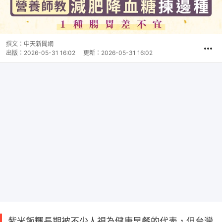
撰文：
中天新聞網
出版：
2026-05-31 16:02
更新：
2026-05-31 16:02
紫米飯糰長期被不少人視為健康早餐的代表，但台灣