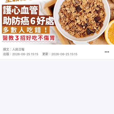
撰文：
人民日報
出版：
2026-06-25 15:15
更新：
2026-06-25 15:15