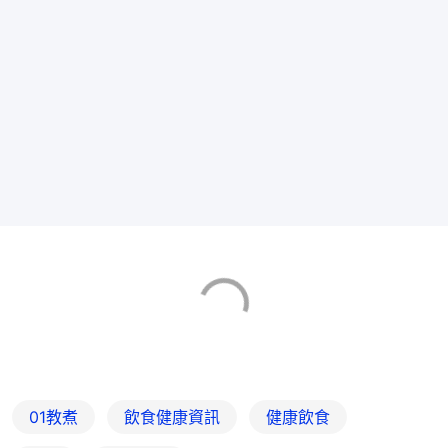
01教煮
飲食健康資訊
健康飲食