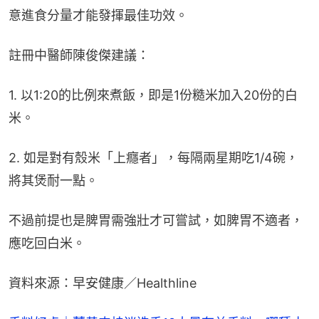
意進食分量才能發揮最佳功效。
註冊中醫師陳俊傑建議：
1. 以1:20的比例來煮飯，即是1份糙米加入20份的白
米。
2. 如是對有殼米「上癮者」，每隔兩星期吃1/4碗，
將其煲耐一點。
不過前提也是脾胃需強壯才可嘗試，如脾胃不適者，
應吃回白米。
資料來源：早安健康／Healthline