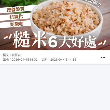
撰文：
黃翠衣
出版：
2026-04-15 14:02
更新：
2026-04-15 14:32