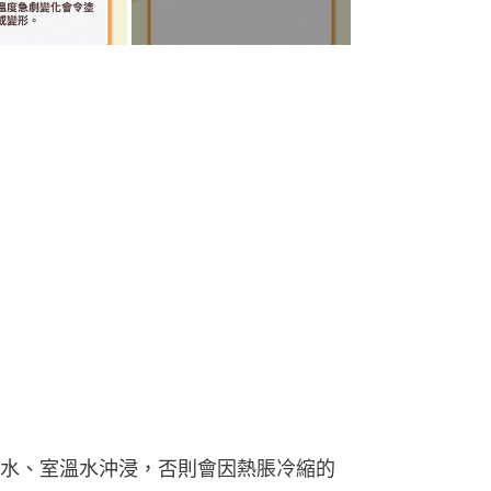
水、室溫水沖浸，否則會因熱脹冷縮的