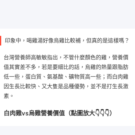
印象中，喝雞湯好像烏雞比較補，但真的是這樣嗎？
台灣營養師高敏敏指出，不管什麼顏色的雞，營養價
值其實差不多，若是要細比的話，烏雞的熱量跟脂肪
低一些，蛋白質、氨基酸、礦物質高一些；而白肉雞
因生長比較快、又大隻是品種優勢，並不是打生長激
素。
白肉雞vs烏雞營養價值（點圖放大👇👇👇）