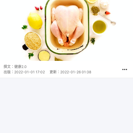
撰文：
健康2.0
出版：
2022-01-01 17:02
更新：
2022-01-26 01:38