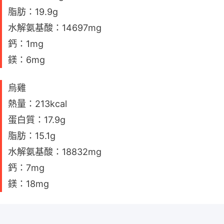
脂肪：19.9g
水解氨基酸：14697mg
鈣：1mg
鎂：6mg
烏雞
熱量：213kcal
蛋白質：17.9g
脂肪：15.1g
水解氨基酸：18832mg
鈣：7mg
鎂：18mg