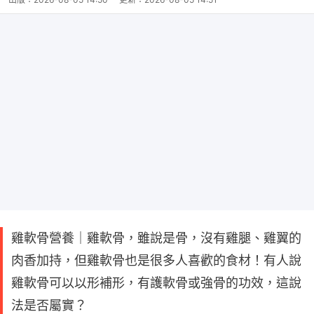
雞軟骨營養｜雞軟骨，雖說是骨，沒有雞腿、雞翼的
肉香加持，但雞軟骨也是很多人喜歡的食材！有人說
雞軟骨可以以形補形，有護軟骨或強骨的功效，這說
法是否屬實？