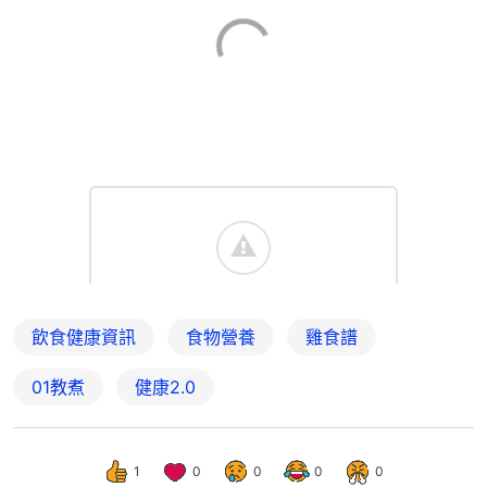
飲食健康資訊
食物營養
雞食譜
01教煮
健康2.0
1
0
0
0
0