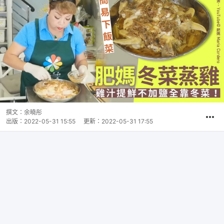
撰文：
余曉彤
出版：
2022-05-31 15:55
更新：
2022-05-31 17:55