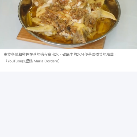
由於冬菜和雞件在蒸的過程會出水，碟底中的水分便是整道菜的精華。
（YouTube@肥媽 Maria Cordero）