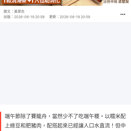
撰文：
黃翠衣
出版：
2026-06-19 20:58
更新：
2026-06-19 20:59
端午節除了賽龍舟，當然少不了吃端午糭。以糯米配
上綠豆和肥豬肉，配搭起來已經讓人口水直流！但中