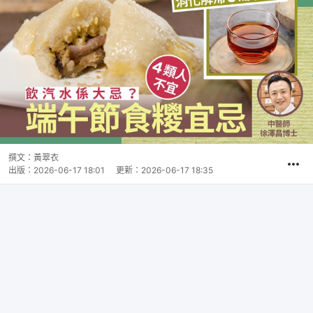
撰文：
黃翠衣
出版：
2026-06-17 18:01
更新：
2026-06-17 18:35