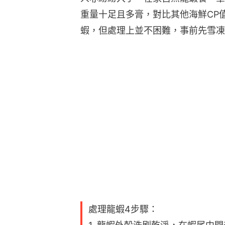
重量十足且多膏，對比其他海鮮CP
蝦，但處理上並不困難，事前先雪凍
處理龍蝦4步驟：