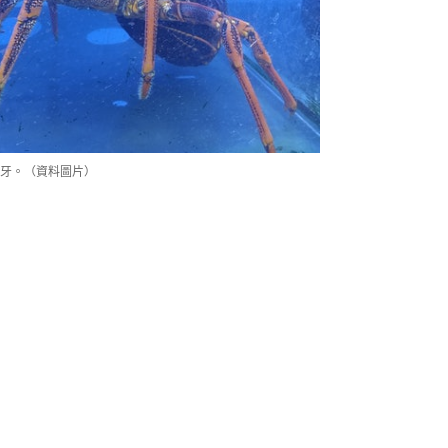
牙。（資料圖片）