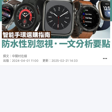
撰文：
中關村在線
出版：
2024-04-01 11:00
更新：
2025-02-21 14:33