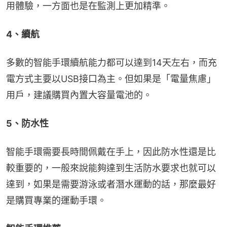
用體驗，一方面也是在監測上更加精準。
4、續航
多數的智能手環續航能力都可以達到14天左右，而充
電方式主要以USB接口為主。但如果是「電量焦慮」
用戶，建議購買內置大容量電池的。
5、防水性
智能手環需要長時間佩戴在手上，因此防水性還是比
較重要的，一般來說能夠達到生活防水要求也就可以
達到，如果是需要游泳或者潛水運動的話，那麼最好
是購買專業的運動手環。