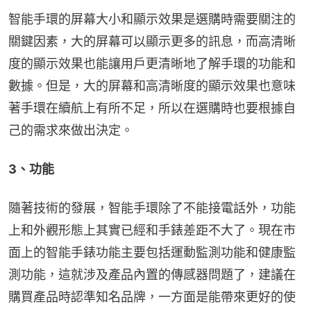
智能手環的屏幕大小和顯示效果是選購時需要關注的
關鍵因素，大的屏幕可以顯示更多的訊息，而高清晰
度的顯示效果也能讓用戶更清晰地了解手環的功能和
數據。但是，大的屏幕和高清晰度的顯示效果也意味
著手環在續航上有所不足，所以在選購時也要根據自
己的需求來做出決定。
3、功能
隨著技術的發展，智能手環除了不能接電話外，功能
上和外觀形態上其實已經和手錶差距不大了。現在市
面上的智能手錶功能主要包括運動監測功能和健康監
測功能，這就涉及產品內置的傳感器問題了，建議在
購買產品時認準知名品牌，一方面是能帶來更好的使