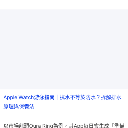
Apple Watch游泳指南｜抗水不等於防水？拆解排水
原理與保養法
以市場龍頭Oura Ring為例，其App每日會生成「準備