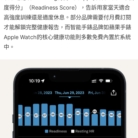
度得分」（Readiness Score），告訴用家當天適合
高強度訓練還是適度休息。部分品牌需要付月費訂閱
才能解鎖完整健康報告，而智能手錶品牌如蘋果手錶
Apple Watch的核心健康功能則多數免費內置於系統
中。