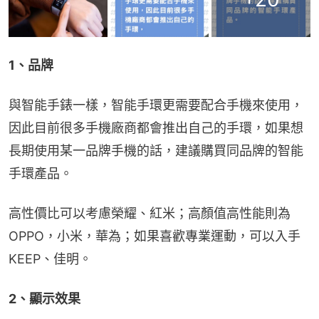
1、品牌
與智能手錶一樣，智能手環更需要配合手機來使用，
因此目前很多手機廠商都會推出自己的手環，如果想
長期使用某一品牌手機的話，建議購買同品牌的智能
手環產品。
高性價比可以考慮榮耀、紅米；高顏值高性能則為
OPPO，小米，華為；如果喜歡專業運動，可以入手
KEEP、佳明。
2、顯示效果