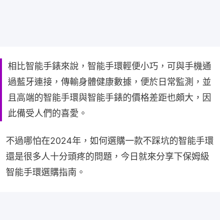
相比智能手錶來說，智能手環輕便小巧，可與手機通
過藍牙連接，傳輸身體健康數據，便於日常監測，並
且高端的智能手環與智能手錶的價格差距也頗大，因
此備受人們的喜愛。
不過哪怕在2024年，如何選購一款不踩坑的智能手環
還是很多人十分頭疼的問題，今日就來分享下保姆級
智能手環選購指南。