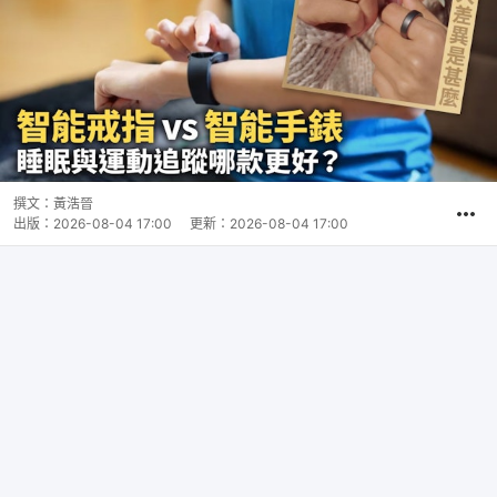
撰文：
黃浩晉
出版：
2026-08-04 17:00
更新：
2026-08-04 17:00