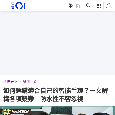
繁
|
简
科技玩物
數碼生活
如何選購適合自己的智能手環？一文解
構各項疑難 防水性不容忽視