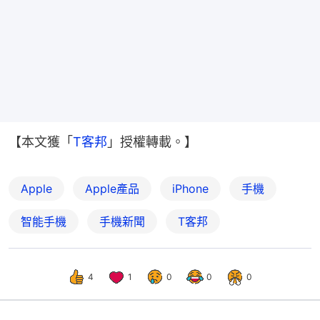
【本文獲「
T客邦
」授權轉載。】
Apple
Apple產品
iPhone
手機
智能手機
手機新聞
T客邦
4
1
0
0
0