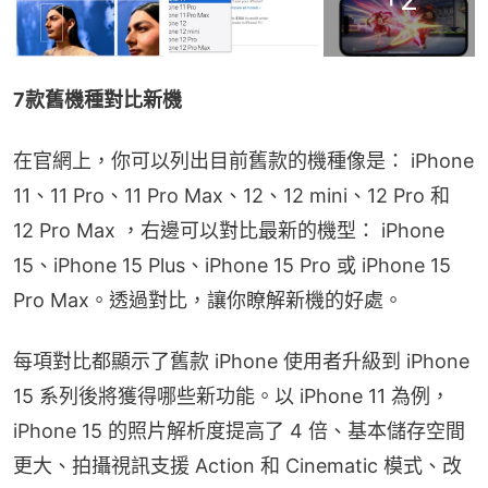
7款舊機種對比新機
在官網上，你可以列出目前舊款的機種像是： iPhone 
11、11 Pro、11 Pro Max、12、12 mini、12 Pro 和 
12 Pro Max ，右邊可以對比最新的機型： iPhone 
15、iPhone 15 Plus、iPhone 15 Pro 或 iPhone 15 
Pro Max。透過對比，讓你瞭解新機的好處。
每項對比都顯示了舊款 iPhone 使用者升級到 iPhone 
15 系列後將獲得哪些新功能。以 iPhone 11 為例，
iPhone 15 的照片解析度提高了 4 倍、基本儲存空間
更大、拍攝視訊支援 Action 和 Cinematic 模式、改