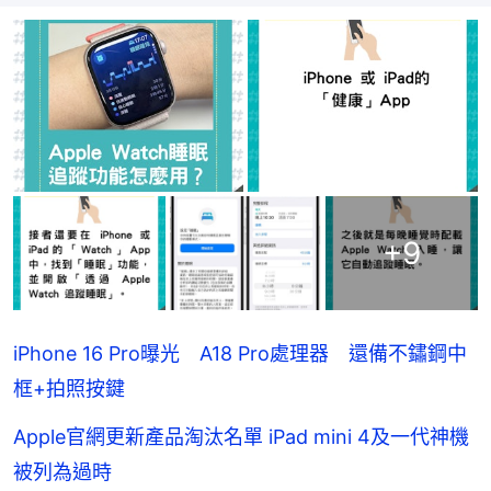
+
9
iPhone 16 Pro曝光 A18 Pro處理器 還備不鏽鋼中
框+拍照按鍵
Apple官網更新產品淘汰名單 iPad mini 4及一代神機
被列為過時