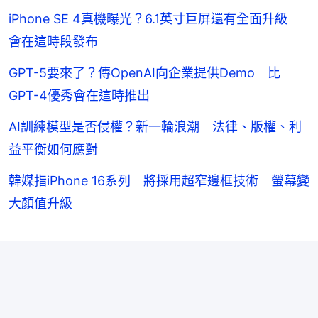
iPhone SE 4真機曝光？6.1英寸巨屏還有全面升級
會在這時段發布
GPT-5要來了？傳OpenAI向企業提供Demo 比
GPT-4優秀會在這時推出
AI訓練模型是否侵權？新一輪浪潮 法律、版權、利
益平衡如何應對
韓媒指iPhone 16系列 將採用超窄邊框技術 螢幕變
大顏值升級