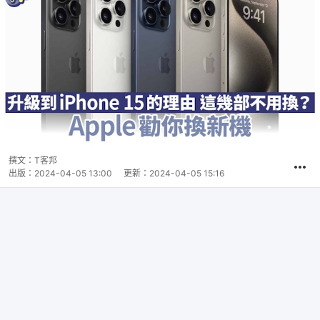
撰文：
T客邦
出版：
2024-04-05 13:00
更新：
2024-04-05 15:16