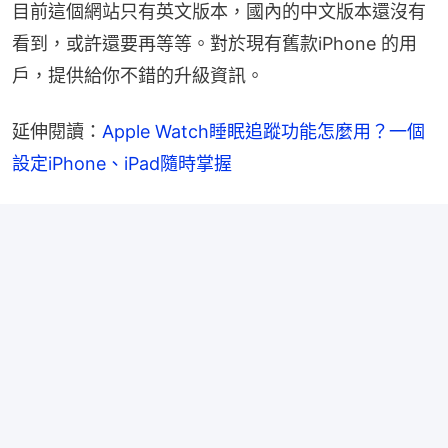
目前這個網站只有英文版本，國內的中文版本還沒有
看到，或許還要再等等。對於現有舊款iPhone 的用
戶，提供給你不錯的升級資訊。
延伸閱讀：
Apple Watch睡眠追蹤功能怎麼用？一個
設定iPhone、iPad隨時掌握