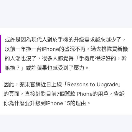
或許是因為現代人對於手機的升級需求越來越少了，
以前一年換一台iPhone的盛況不再，過去排隊買新機
的人潮也沒了，很多人都覺得「手機用得好好的，幹
嘛換？」或許蘋果也感受到了壓力。
因此，蘋果官網近日上線「Reasons to Upgrade」
的頁面，直接針對目前7個舊款iPhone的用戶，告訴
你為什麼要升級到iPhone 15的理由。