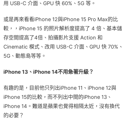
用 USB-C 介面、GPU 快 60%、5G 等。
或是再來看看iPhone 12與iPhone 15 Pro Max的比
較，，iPhone 15 的照片解析度提高了 4 倍、基本儲
存空間提高了4倍、拍攝影片支援 Action 和 
Cinematic 模式、改用 USB-C 介面、GPU 快 70%、
5G、動態島等等。
iPhone 13、iPhone 14不用急著升級？
有趣的是，目前他只列出iPhone 11、iPhone 12與
iPhone 15的比較，而不列出中間的iPhone 13、
iPhone 14。難道是蘋果也覺得相隔太近，沒有換代
的必要？