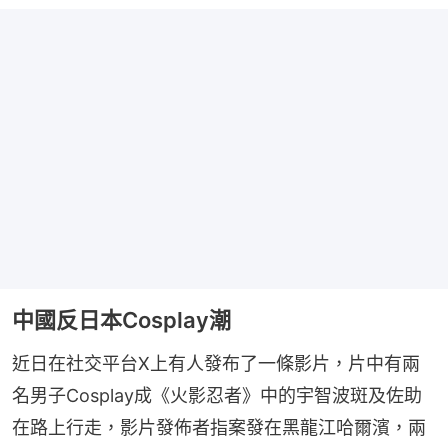
中國反日本Cosplay潮
近日在社交平台X上有人發布了一條影片，片中有兩
名男子Cosplay成《火影忍者》中的宇智波斑及佐助
在路上行走，影片發佈者指案發在黑龍江哈爾濱，兩