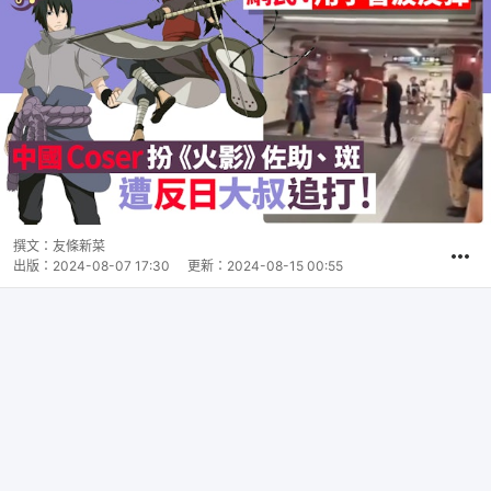
撰文：
友條新菜
出版：
2024-08-07 17:30
更新：
2024-08-15 00:55