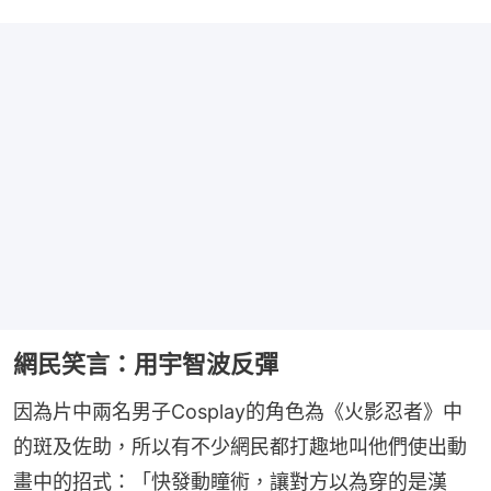
網民笑言：用宇智波反彈
因為片中兩名男子Cosplay的角色為《火影忍者》中
的斑及佐助，所以有不少網民都打趣地叫他們使出動
畫中的招式：「快發動瞳術，讓對方以為穿的是漢