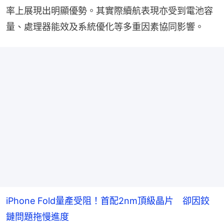
率上展現出明顯優勢。其實際續航表現亦受到電池容
量、處理器能效及系統優化等多重因素協同影響。
iPhone Fold量產受阻！首配2nm頂級晶片 卻因鉸
鏈問題拖慢進度