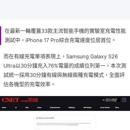
在最新一輪覆蓋33款主流智能手機的實驗室充電性能
測試中，iPhone 17 Pro綜合充電速度位居首位。
而在有線充電單項表現上，Samsung Galaxy S26 
Ultra以30分鐘充入76%電量的成績位列第一。本次測
試統一採用30分鐘有線與無線兩種充電模式，全面評
估各機型的充電效率。