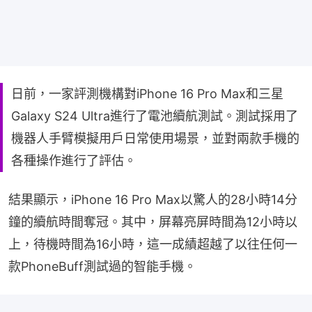
日前，一家評測機構對iPhone 16 Pro Max和三星
Galaxy S24 Ultra進行了電池續航測試。測試採用了
機器人手臂模擬用戶日常使用場景，並對兩款手機的
各種操作進行了評估。
結果顯示，iPhone 16 Pro Max以驚人的28小時14分
鐘的續航時間奪冠。其中，屏幕亮屏時間為12小時以
上，待機時間為16小時，這一成績超越了以往任何一
款PhoneBuff測試過的智能手機。