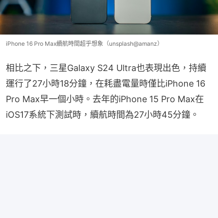
iPhone 16 Pro Max續航時間超乎想象（unsplash@amanz）
相比之下，三星Galaxy S24 Ultra也表現出色，持續
運行了27小時18分鐘，在耗盡電量時僅比iPhone 16 
Pro Max早一個小時。去年的iPhone 15 Pro Max在
iOS17系統下測試時，續航時間為27小時45分鐘。