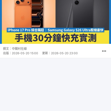
撰文：
中關村在線
出版：
2026-05-20 15:00
更新：
2026-05-20 23:00