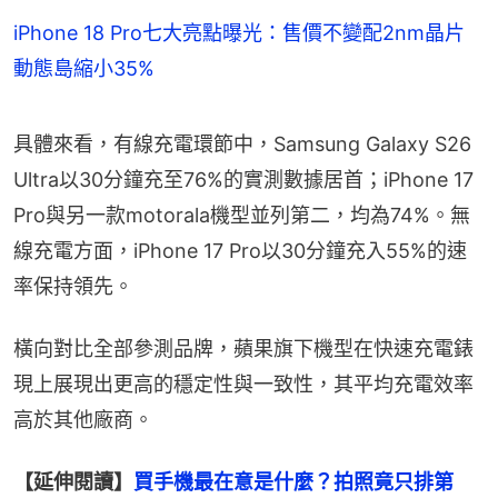
iPhone 18 Pro七大亮點曝光：售價不變配2nm晶片
動態島縮小35%
具體來看，有線充電環節中，Samsung Galaxy S26 
Ultra以30分鐘充至76%的實測數據居首；iPhone 17 
Pro與另一款motorala機型並列第二，均為74%。無
線充電方面，iPhone 17 Pro以30分鐘充入55%的速
率保持領先。
橫向對比全部參測品牌，蘋果旗下機型在快速充電錶
現上展現出更高的穩定性與一致性，其平均充電效率
高於其他廠商。
【延伸閱讀】
買手機最在意是什麼？拍照竟只排第