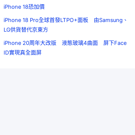
iPhone 18恐加價
iPhone 18 Pro全球首發LTPO+面板 由Samsung、
LG供貨替代京東方
iPhone 20周年大改版 液態玻璃4曲面 屏下Face
ID實現真全面屏