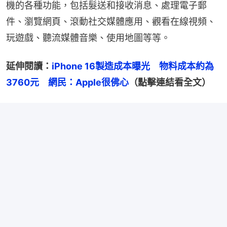
機的各種功能，包括髮送和接收消息、處理電子郵
件、瀏覽網頁、滾動社交媒體應用、觀看在線視頻、
玩遊戲、聽流媒體音樂、使用地圖等等。
延伸閱讀：
iPhone 16製造成本曝光　物料成本約為
3760元　網民：Apple很佛心
（點擊連結看全文）