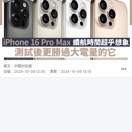
撰文：
中關村在線
出版：
2024-10-09 12:30
更新：
2024-10-09 15:10