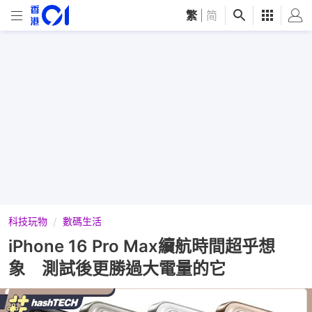
繁
|
简
科技玩物
數碼生活
iPhone 16 Pro Max續航時間超乎想
象 測試後更勝過大電量的它