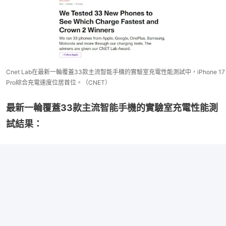
Cnet Lab在最新一輪覆蓋33款主流智能手機的實驗室充電性能測試中，iPhone 17
Pro綜合充電速度位居首位。（CNET）
最新一輪覆蓋33款主流智能手機的實驗室充電性能測
試結果：