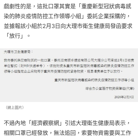
戲劇性的是，這批口罩其實是「重慶新型冠狀病毒感
染的肺炎疫情防控工作領導小組」委託企業採購的，
並據報該小組於2月3日向大理市衛生健康局發函要求
「放行」。
（網上圖片）
不過內地「經濟觀察網」引述大理衛生健康局表示，
相關口罩已經發放，無法追回，索要物資需要與工作