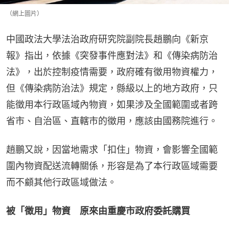
（網上圖片）
中國政法大學法治政府研究院副院長趙鵬向《新京
報》指出，依據《突發事件應對法》和《傳染病防治
法》，出於控制疫情需要，政府確有徵用物資權力，
但《傳染病防治法》規定，縣級以上的地方政府，只
能徵用本行政區域內物資，如果涉及全國範圍或者跨
省市、自治區、直轄市的徵用，應該由國務院進行。
趙鵬又說，因當地需求「扣住」物資，會影響全國範
圍內物資配送流轉關係，形容是為了本行政區域需要
而不顧其他行政區域做法。
被「徵用」物資　原來由重慶市政府委託購買