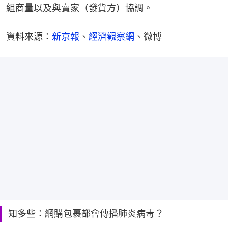
組商量以及與賣家（發貨方）協調。
資料來源：
新京報
、
經濟觀察網
、微博
知多些：網購包裹都會傳播肺炎病毒？