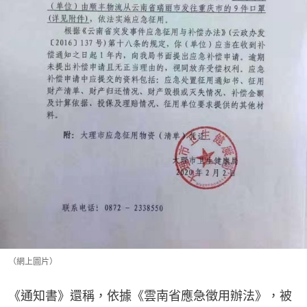
（網上圖片）
《通知書》還稱，依據《雲南省應急徵用辦法》，被