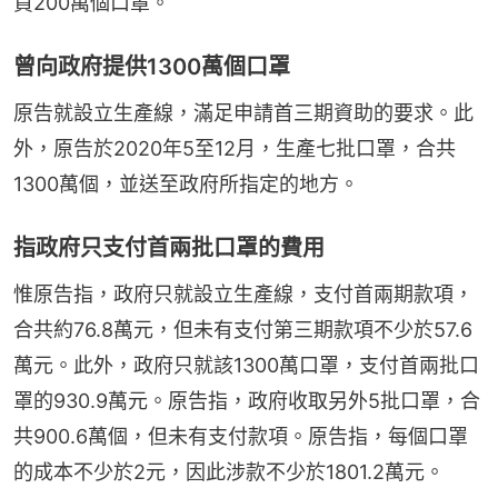
買200萬個口罩。
曾向政府提供1300萬個口罩
原告就設立生產線，滿足申請首三期資助的要求。此
外，原告於2020年5至12月，生產七批口罩，合共
1300萬個，並送至政府所指定的地方。
指政府只支付首兩批口罩的費用
惟原告指，政府只就設立生產線，支付首兩期款項，
合共約76.8萬元，但未有支付第三期款項不少於57.6
萬元。此外，政府只就該1300萬口罩，支付首兩批口
罩的930.9萬元。原告指，政府收取另外5批口罩，合
共900.6萬個，但未有支付款項。原告指，每個口罩
的成本不少於2元，因此涉款不少於1801.2萬元。