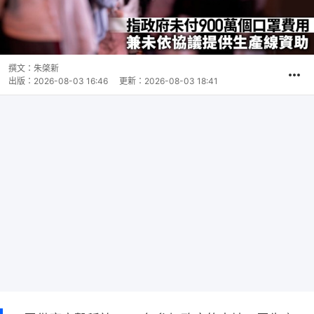
撰文：
朱棨新
出版：
2026-08-03 16:46
更新：
2026-08-03 18:41