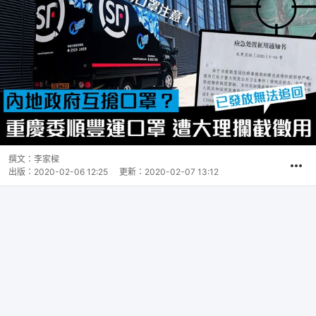
撰文：
李家樑
出版：
2020-02-06 12:25
更新：
2020-02-07 13:12