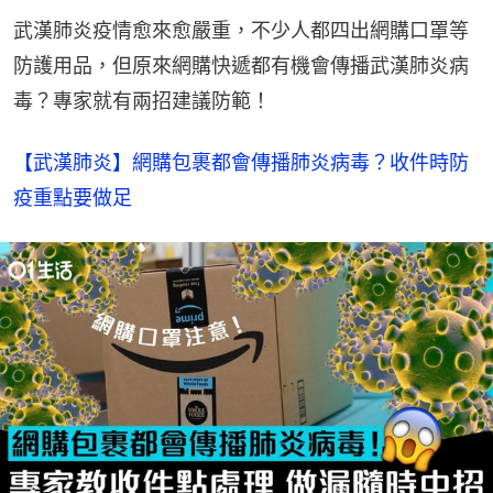
武漢肺炎疫情愈來愈嚴重，不少人都四出網購口罩等
防護用品，但原來網購快遞都有機會傳播武漢肺炎病
毒？專家就有兩招建議防範！
【武漢肺炎】網購包裹都會傳播肺炎病毒？收件時防
疫重點要做足