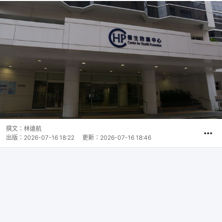
撰文：
林遠航
出版：
2026-07-16 18:22
更新：
2026-07-16 18:46