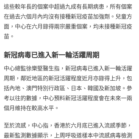
這些較年長的個案中超過九成有長期病患，所有個案
在過去六個月內均沒有接種新冠疫苗加強劑。兒童方
面，中心在六月錄得兩宗嚴重個案，均未接種新冠疫
苗。
新冠病毒已進入新一輪活躍周期
中心總監徐樂堅醫生指，新冠病毒已進入新一輪活躍
周期，鄰近地區的新冠活躍程度近月亦錄得上升，包
括內地、澳門特別行政區、日本、韓國及新加坡。參
考以往的數據，中心預料新冠活躍程度會在未來一兩
個月維持在較高水平。
至於流感，中心指，香港於六月底已進入流感季節，
最新監測數據顯示，上周呼吸道樣本中流感病毒檢測