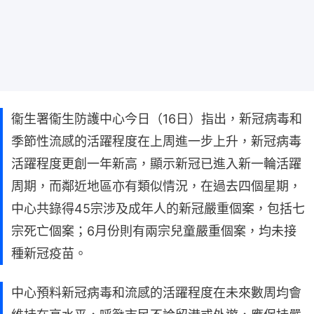
衞生署衞生防護中心今日（16日）指出，新冠病毒和
季節性流感的活躍程度在上周進一步上升，新冠病毒
活躍程度更創一年新高，顯示新冠已進入新一輪活躍
周期，而鄰近地區亦有類似情況，在過去四個星期，
中心共錄得45宗涉及成年人的新冠嚴重個案，包括七
宗死亡個案；6月份則有兩宗兒童嚴重個案，均未接
種新冠疫苗。
中心預料新冠病毒和流感的活躍程度在未來數周均會