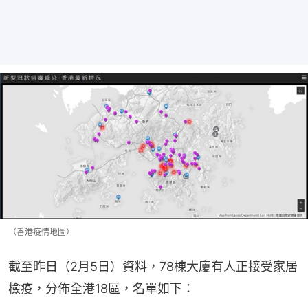
（香港疫情地圖）
截至昨日（2月5日）資料，78棟大廈有人正接受家居
檢疫，分佈全港18區，名單如下：