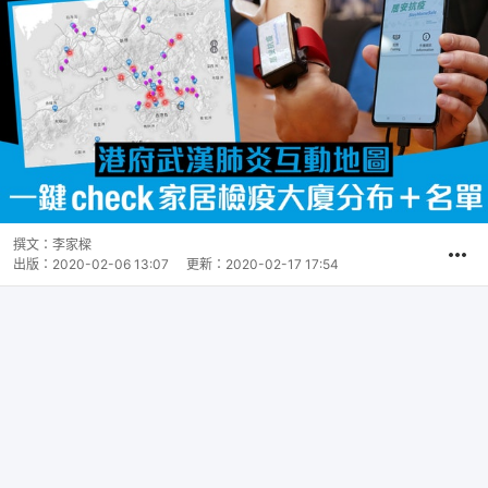
撰文：
李家樑
出版：
2020-02-06 13:07
更新：
2020-02-17 17:54