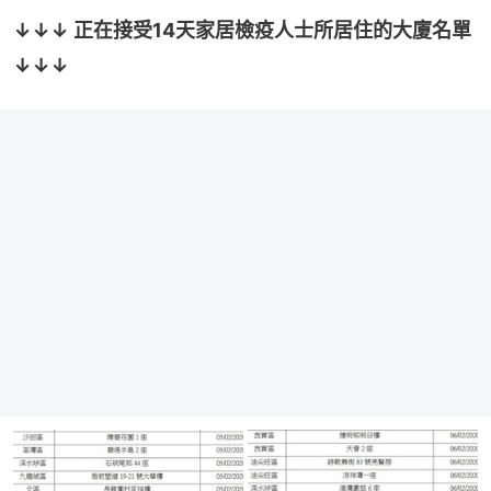
↓↓↓ 正在接受14天家居檢疫人士所居住的大廈名單 
↓↓↓