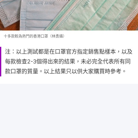
十多款較為熱門的香港口罩（林勇攝）
注：以上測試都是在口罩官方指定銷售點樣本，以及
每款檢查2-3個得出來的結果，未必完全代表所有同
款口罩的質量。以上結果只以供大家購買時參考。