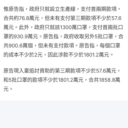
惟原告指，政府只就設立生產線，支付首兩期款項，
合共約76.8萬元，但未有支付第三期款項不少於57.6
萬元。此外，政府只就該1300萬口罩，支付首兩批口
罩的930.9萬元。原告指，政府收取另外5批口罩，合
共900.6萬個，但未有支付款項。原告指，每個口罩
的成本不少於2元，因此涉款不少於1801.2萬元。
原告現入稟追討資助的第三期款項不少於57.6萬元，
和5批口罩的款項不少於1801.2萬元，合共1858.8萬
元。