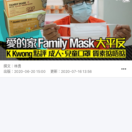
撰文：
林勇
出版：
2020-06-20 15:00
更新：
2020-07-16 13:56