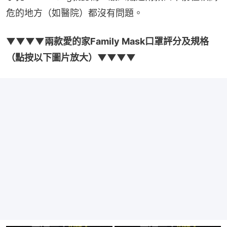
危的地方（如醫院）都沒有問題。
▼▼▼▼兩款愛的家Family Mask口罩評分及規格
（點按以下圖片放大）▼▼▼▼