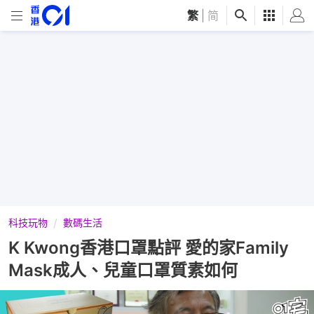
繁
|
简
科技玩物
數碼生活
K Kwong香港口罩點評 愛的家Family
Mask成人、兒童口罩質素如何