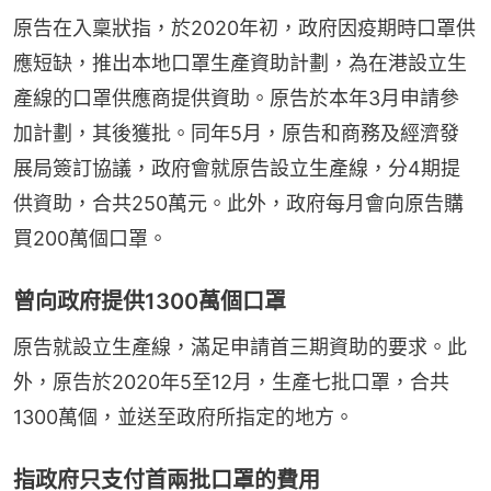
原告在入稟狀指，於2020年初，政府因疫期時口罩供
應短缺，推出本地口罩生產資助計劃，為在港設立生
產線的口罩供應商提供資助。原告於本年3月申請參
加計劃，其後獲批。同年5月，原告和商務及經濟發
展局簽訂協議，政府會就原告設立生產線，分4期提
供資助，合共250萬元。此外，政府每月會向原告購
買200萬個口罩。
曾向政府提供1300萬個口罩
原告就設立生產線，滿足申請首三期資助的要求。此
外，原告於2020年5至12月，生產七批口罩，合共
1300萬個，並送至政府所指定的地方。
指政府只支付首兩批口罩的費用