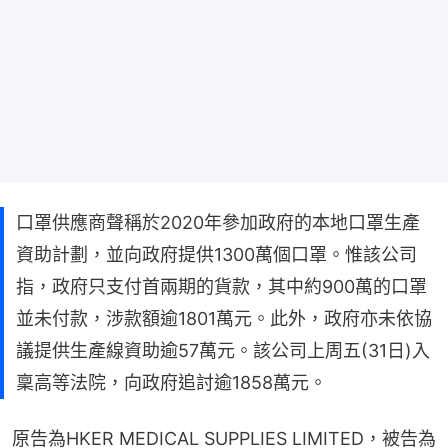
口罩供應商聲稱於2020年參加政府的本地口罩生產
資助計劃，並向政府提供1300萬個口罩。惟該公司
指，政府只支付首兩期的貨款，其中約900萬的口罩
並未付款，涉款額逾1801萬元。此外，政府亦未依協
議提供生產線資助逾57萬元。該公司上周五(31日)入
稟高等法院，向政府追討逾1858萬元。
原告為HKER MEDICAL SUPPLIES LIMITED，被告為