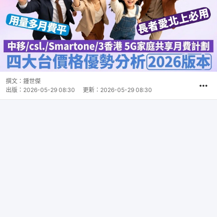
撰文：
鍾世傑
出版：
2026-05-29 08:30
更新：
2026-05-29 08:30