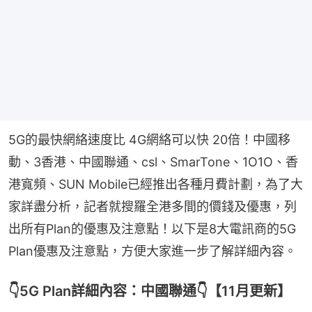
5G的最快網絡速度比 4G網絡可以快 20倍！中國移
動、3香港、中國聯通、csl、SmarTone、1O1O、香
港寬頻、SUN Mobile已經推出各種月費計劃，為了大
家詳盡分析，記者就搜羅全港多間的價錢及優惠，列
出所有Plan的優惠及注意點！以下是8大電訊商的5G 
Plan優惠及注意點，方便大家進一步了解詳細內容。
👇5G Plan詳細內容：中國聯通👇【11月更新】