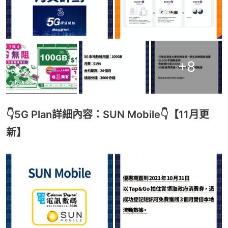
+
8
👇5G Plan詳細內容：SUN Mobile👇【11月更
新】