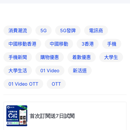
消費潮流
5G
5G發牌
電訊商
中國移動香港
中國移動
3香港
手機
手機新聞
購物優惠
着數優惠
大學生
大學生活
01 Video
新活道
01‌ ‌Video‌ ‌OTT
OTT