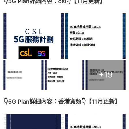
👇5G Plan詳細內容：csl👇【11月更新】
+
19
👇5G Plan詳細內容：香港寬頻👇【11月更新】