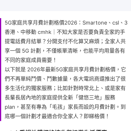
5G家庭共享月費計劃格價2026：Smartone、csl、3
香港、中移動 cmhk｜不知大家是否要負責全家的手
提電話費月結單？分開支付不化算又麻煩；全家人共
享一個 5G 計劃，不僅帳單清晰，也能平均用量各有
不同的家庭成員需要！
以下就是 2026年最新5G家庭共享月費計劃格價，它
們不再單純鬥價、鬥數據量，各大電訊商還推出了很
多生活化的獨家服務；比如針對時常北上、或是家有
長輩長居內地的家庭提供全新「健悠三地」服務
plan，甚至有專為「毛孩」家長而設的月費計劃。到
底哪一個計劃才最適合你全家人？即睇格價！