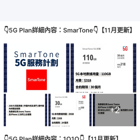
👇5G Plan詳細內容：SmarTone👇【11月更新】
+
2
👇5G Plan詳細內容：1O1O👇【11月更新】