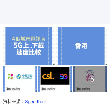
+
5
資料來源：
Speedtest