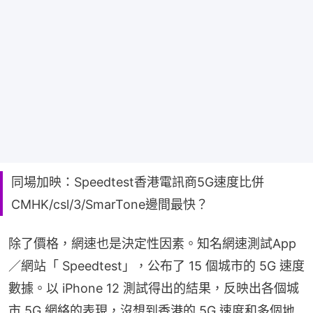
同場加映：Speedtest香港電訊商5G速度比併
CMHK/csl/3/SmarTone邊間最快？
除了價格，網速也是決定性因素。知名網速測試App
／網站「 Speedtest」，公布了 15 個城市的 5G 速度
數據。以 iPhone 12 測試得出的結果，反映出各個城
市 5G 網絡的表現，沒想到香港的 5G 速度和多個地