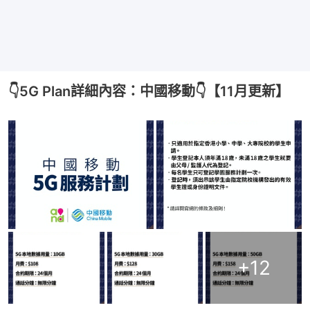
👇5G Plan詳細內容：中國移動👇【11月更新】
+
12