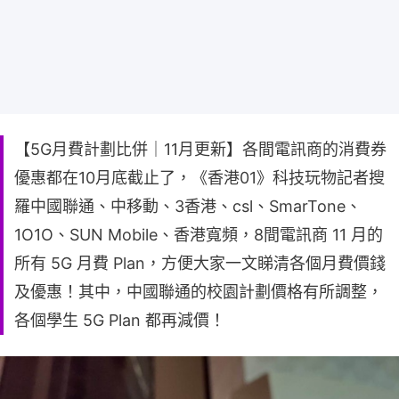
【5G月費計劃比併｜11月更新】各間電訊商的消費券
優惠都在10月底截止了，《香港01》科技玩物記者搜
羅中國聯通、中移動、3香港、csl、SmarTone、
1O1O、SUN Mobile、香港寬頻，8間電訊商 11 月的
所有 5G 月費 Plan，方便大家一文睇清各個月費價錢
及優惠！其中，中國聯通的校園計劃價格有所調整，
各個學生 5G Plan 都再減價！