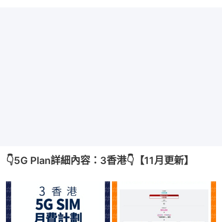
👇5G Plan詳細內容：3香港👇【11月更新】