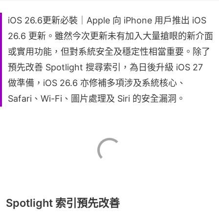
iOS 26.6更新必裝｜Apple 向 iPhone 用戶推出 iOS
26.6 更新。雖然今次更新未有加入大量搶眼的新介面
或實用功能，但對系統安全及穩定性相當重要。除了
預先改善 Spotlight 搜尋索引，為日後升級 iOS 27
做準備，iOS 26.6 亦修補多項涉及系統核心、
Safari、Wi-Fi、圖片處理及 Siri 的安全漏洞。
Spotlight 索引預先改善