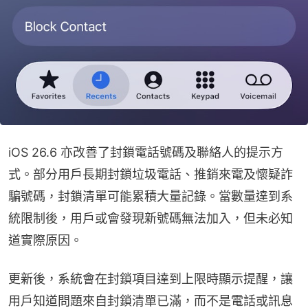
iOS 26.6 亦改善了封鎖電話號碼及聯絡人的提示方
式。部分用戶長期封鎖垃圾電話、推銷來電及懷疑詐
騙號碼，封鎖清單可能累積大量記錄。當數量達到系
統限制後，用戶或會發現新號碼無法加入，但未必知
道實際原因。
更新後，系統會在封鎖項目達到上限時顯示提醒，讓
用戶知道問題來自封鎖清單已滿，而不是電話或訊息