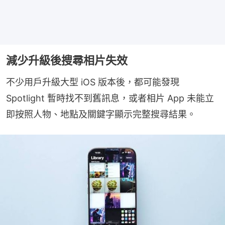
減少升級後搜尋相片失效
不少用戶升級大型 iOS 版本後，都可能發現 
Spotlight 暫時找不到舊訊息，或者相片 App 未能立
即按照人物、地點及關鍵字顯示完整搜尋結果。