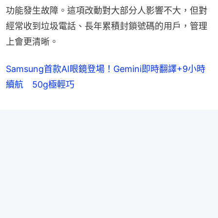
功能發生故障。這項改動對大部分人影響不大，但對
經常收到垃圾電話、長年累積封鎖號碼的用戶，管理
上會更清晰。
Samsung首款AI眼鏡登場！Gemini即時翻譯+9小時
續航 50g極輕巧