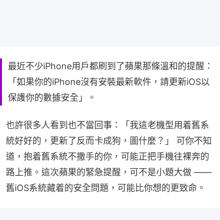
最近不少iPhone用戶都刷到了蘋果那條溫和的提醒：
「如果你的iPhone沒有安裝最新軟件，請更新iOS以
保護你的數據安全」。
也許很多人看到也不當回事：「我這老機型用着舊系
統好好的，更新了反而卡成狗，圖什麼？」 可你不知
道，抱着舊系統不撒手的你，可能正把手機往裸奔的
路上推。這次蘋果的緊急提醒，可不是小題大做 —— 
舊iOS系統藏着的安全問題，可能比你想的更致命。