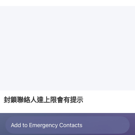
封鎖聯絡人達上限會有提示