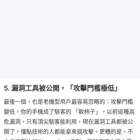
5. 漏洞工具被公開，「攻擊門檻極低」
最後一個，也是老機型用戶最容易忽略的：攻擊門檻
變低，你的手機成了駭客的 「軟柿子」。以前這種高
危漏洞，只有頂尖駭客能利用，現在漏洞工具都被公
開了，懂點技術的人都能拿來搞攻擊。更糟的是，不