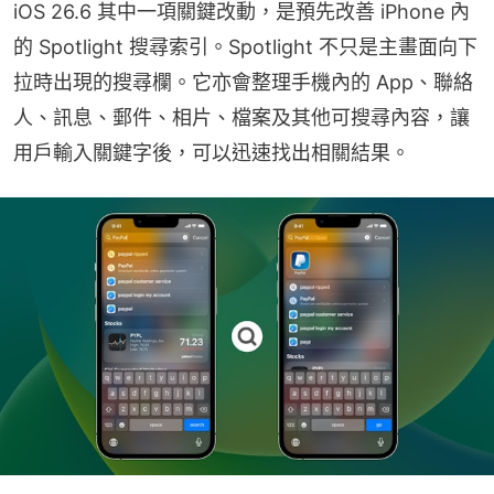
iOS 26.6 其中一項關鍵改動，是預先改善 iPhone 內
的 Spotlight 搜尋索引。Spotlight 不只是主畫面向下
拉時出現的搜尋欄。它亦會整理手機內的 App、聯絡
人、訊息、郵件、相片、檔案及其他可搜尋內容，讓
用戶輸入關鍵字後，可以迅速找出相關結果。