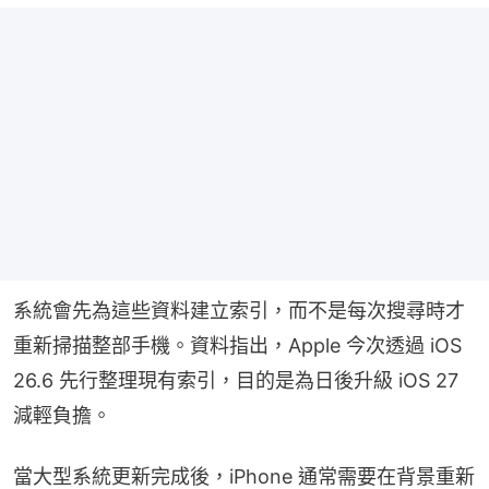
系統會先為這些資料建立索引，而不是每次搜尋時才
重新掃描整部手機。資料指出，Apple 今次透過 iOS 
26.6 先行整理現有索引，目的是為日後升級 iOS 27 
減輕負擔。
當大型系統更新完成後，iPhone 通常需要在背景重新