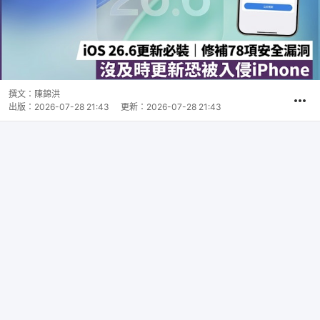
撰文：
陳錦洪
出版：
2026-07-28 21:43
更新：
2026-07-28 21:43