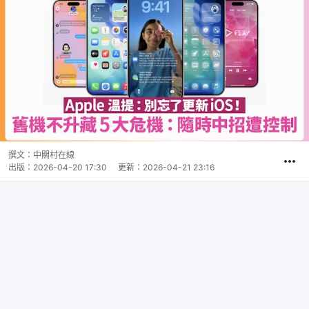
撰文：
中關村在線
出版：
2026-04-20 17:30
更新：
2026-04-21 23:16