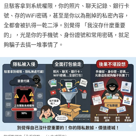
旦駭客拿到系統權限，你的照片、聊天記錄、銀行卡
號、存的WiFi密碼，甚至是你以為刪掉的私密內容，
全都會被扒得一乾二淨。別覺得 「我沒存什麼重要
的」，光是你的手機號、身份證號和常用密碼，就足
夠騙子去搞一堆事情了。