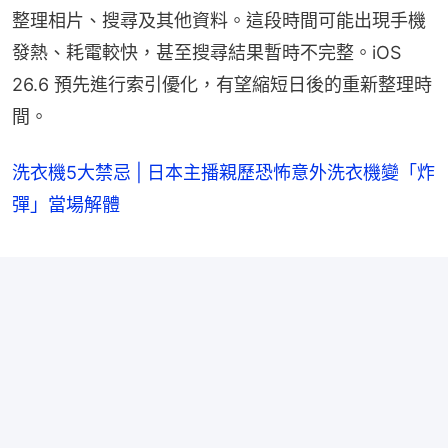
整理相片、搜尋及其他資料。這段時間可能出現手機
發熱、耗電較快，甚至搜尋結果暫時不完整。iOS 
26.6 預先進行索引優化，有望縮短日後的重新整理時
間。
洗衣機5大禁忌 | 日本主播親歷恐怖意外洗衣機變「炸
彈」當場解體