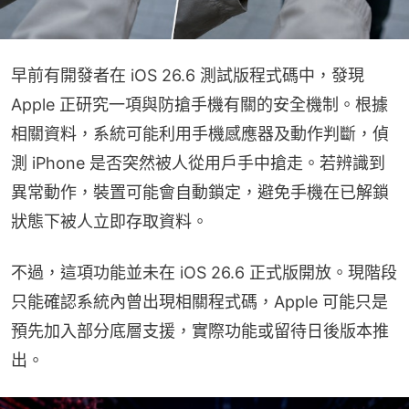
早前有開發者在 iOS 26.6 測試版程式碼中，發現 
Apple 正研究一項與防搶手機有關的安全機制。根據
相關資料，系統可能利用手機感應器及動作判斷，偵
測 iPhone 是否突然被人從用戶手中搶走。若辨識到
異常動作，裝置可能會自動鎖定，避免手機在已解鎖
狀態下被人立即存取資料。
不過，這項功能並未在 iOS 26.6 正式版開放。現階段
只能確認系統內曾出現相關程式碼，Apple 可能只是
預先加入部分底層支援，實際功能或留待日後版本推
出。