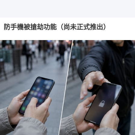
防手機被搶劫功能（尚未正式推出）