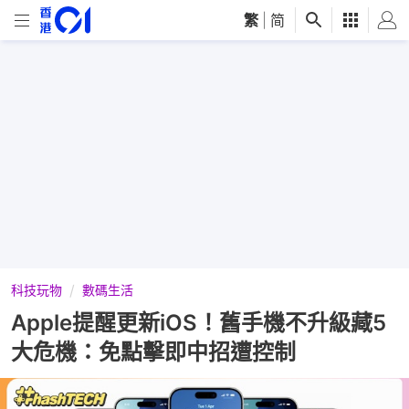
繁
|
简
科技玩物
數碼生活
Apple提醒更新iOS！舊手機不升級藏5
大危機：免點擊即中招遭控制