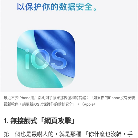
最近不少iPhone用戶都刷到了蘋果那條溫和的提醒：「如果你的iPhone沒有安裝
最新軟件，請更新iOS以保護你的數據安全」。（Apple）
1. 無接觸式「網頁攻擊」
第一個也是最嚇人的，就是那種 「你什麼也沒幹，手