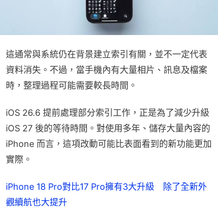
這通常與系統仍在背景建立索引有關，並不一定代表
資料消失。不過，當手機內有大量相片、訊息及檔案
時，整理過程可能需要較長時間。
iOS 26.6 提前處理部分索引工作，正是為了減少升級 
iOS 27 後的等待時間。對使用多年、儲存大量內容的 
iPhone 而言，這項改動可能比表面看到的新功能更加
實際。
iPhone 18 Pro對比17 Pro擁有3大升級 除了全新外
觀續航也大提升