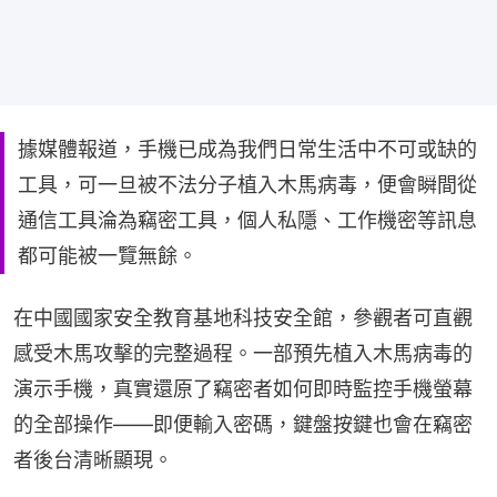
據媒體報道，手機已成為我們日常生活中不可或缺的
工具，可一旦被不法分子植入木馬病毒，便會瞬間從
通信工具淪為竊密工具，個人私隱、工作機密等訊息
都可能被一覽無餘。
在中國國家安全教育基地科技安全館，參觀者可直觀
感受木馬攻擊的完整過程。一部預先植入木馬病毒的
演示手機，真實還原了竊密者如何即時監控手機螢幕
的全部操作——即便輸入密碼，鍵盤按鍵也會在竊密
者後台清晰顯現。