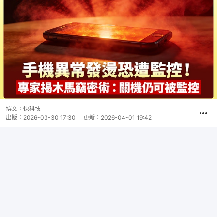
撰文：
快科技
出版：
2026-03-30 17:30
更新：
2026-04-01 19:42