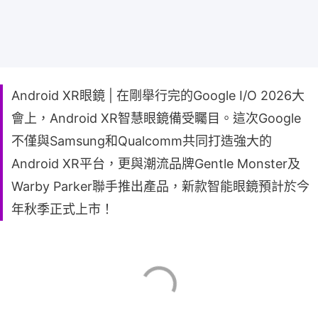
Android XR眼鏡 | 在剛舉行完的Google I/O 2026大
會上，Android XR智慧眼鏡備受矚目。這次Google
不僅與Samsung和Qualcomm共同打造強大的
Android XR平台，更與潮流品牌Gentle Monster及
Warby Parker聯手推出產品，新款智能眼鏡預計於今
年秋季正式上市！