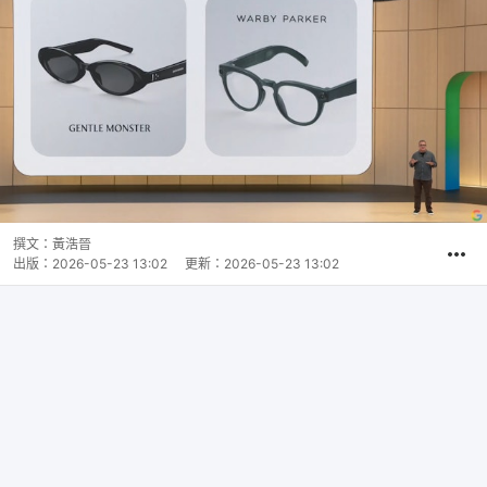
撰文：
黃浩晉
出版：
2026-05-23 13:02
更新：
2026-05-23 13:02