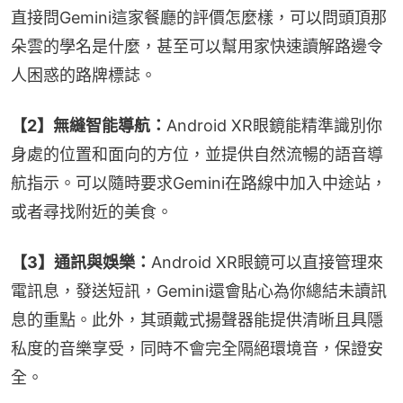
直接問Gemini這家餐廳的評價怎麼樣，可以問頭頂那
朵雲的學名是什麼，甚至可以幫用家快速讀解路邊令
人困惑的路牌標誌。
【2】無縫智能導航：
Android XR眼鏡能精準識別你
身處的位置和面向的方位，並提供自然流暢的語音導
航指示。可以隨時要求Gemini在路線中加入中途站，
或者尋找附近的美食。
【3】通訊與娛樂：
Android XR眼鏡可以直接管理來
電訊息，發送短訊，Gemini還會貼心為你總結未讀訊
息的重點。此外，其頭戴式揚聲器能提供清晰且具隱
私度的音樂享受，同時不會完全隔絕環境音，保證安
全。