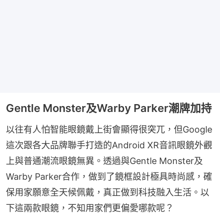
Gentle Monster及Warby Parker潮牌加持
以往有人怕智能眼鏡戴上街會顯得很突兀，但Google
這次跟各大品牌聯手打造的Android XR音訊眼鏡外觀
上與普通潮流眼鏡無異。透過與Gentle Monster及
Warby Parker合作，做到了鏡框設計極具時尚感，確
保用家願意全天候佩戴，真正做到科技融入生活。以
下這兩款眼鏡，不知用家們更偏愛哪款呢？