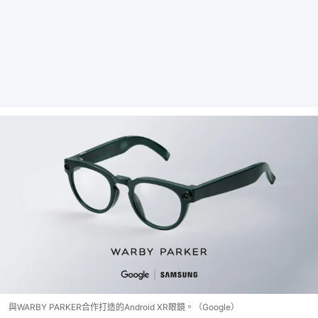
與WARBY PARKER合作打造的Android XR眼鏡。（Google）