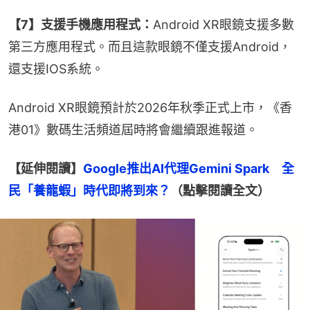
【7】支援手機應用程式：
Android XR眼鏡支援多數
第三方應用程式。而且這款眼鏡不僅支援Android，
還支援IOS系統。
Android XR眼鏡預計於2026年秋季正式上市，《香
港01》數碼生活頻道屆時將會繼續跟進報道。
【延伸閱讀】
Google推出AI代理Gemini Spark　全
民「養龍蝦」時代即將到來？
（點擊閱讀全文）