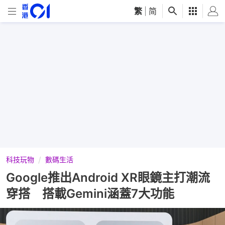
繁
|
简
科技玩物
數碼生活
Google推出Android XR眼鏡主打潮流
穿搭 搭載Gemini涵蓋7大功能