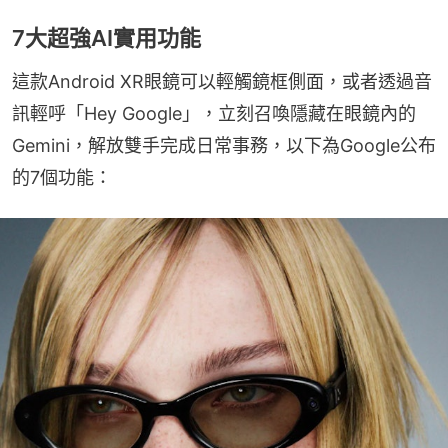
7大超強AI實用功能
這款Android XR眼鏡可以輕觸鏡框側面，或者透過音
訊輕呼「Hey Google」，立刻召喚隱藏在眼鏡內的
Gemini，解放雙手完成日常事務，以下為Google公布
的7個功能：