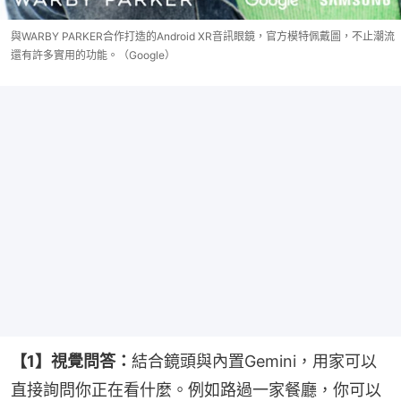
與WARBY PARKER合作打造的Android XR音訊眼鏡，官方模特佩戴圖，不止潮流
還有許多實用的功能。（Google）
【1】視覺問答：
結合鏡頭與內置Gemini，用家可以
直接詢問你正在看什麼。例如路過一家餐廳，你可以