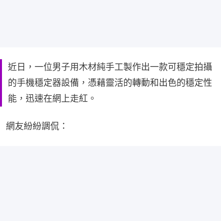
近日，一位男子用木材純手工製作出一款可穩定拍攝
的手機穩定器設備，憑藉靈活的轉動和出色的穩定性
能，迅速在網上走紅。
網友紛紛調侃：