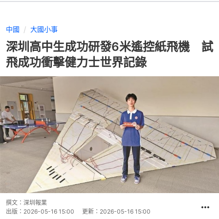
中國
大國小事
深圳高中生成功研發6米遙控紙飛機 試
飛成功衝擊健力士世界記錄
撰文：
深圳報業
出版：
2026-05-16 15:00
更新：
2026-05-16 15:00