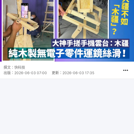
撰文：
快科技
出版：
2026-06-03 07:00
更新：
2026-06-03 17:35