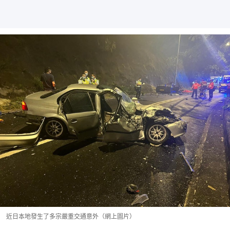
近日本地發生了多宗嚴重交通意外（網上圖片）