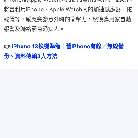
將會利用iPhone、Apple Watch內的加速感應器、陀
螺儀等，感應突發意外時的衝擊力，然後為用家自動
報警及聯絡緊急通知人。
👉 
iPhone 13換機準備｜舊iPhone有線／無線備
份、資料傳輸3大方法