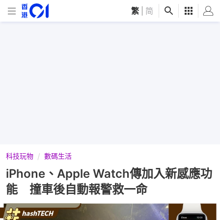
繁
|
简
科技玩物
數碼生活
iPhone、Apple Watch傳加入新感應功
能 撞車後自動報警救一命