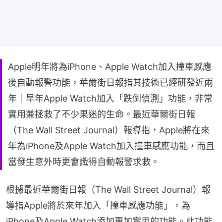
Apple明年將為iPhone、Apple Watch加入撞車感應
後自動報警功能，華爾街日報指其技術已經研發近兩
年｜早年Apple Watch加入「跌倒偵測」功能，非常
實用兼拯救了不少果迷的生命。最近華爾街日報
（The Wall Street Journal）報導指，Apple將在來
年為iPhone及Apple Watch加入撞車感應功能，而且
當發生意外時更會識得自動報警求救。
根據最近華爾街日報（The Wall Street Journal）報
導指Apple將於來年加入「撞車感應功能」，為
iPhone及Apple Watch添加更加實用的功能。此功能