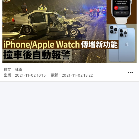
撰文：
林勇
出版：
2021-11-02 16:15
更新：
2021-11-02 18:22