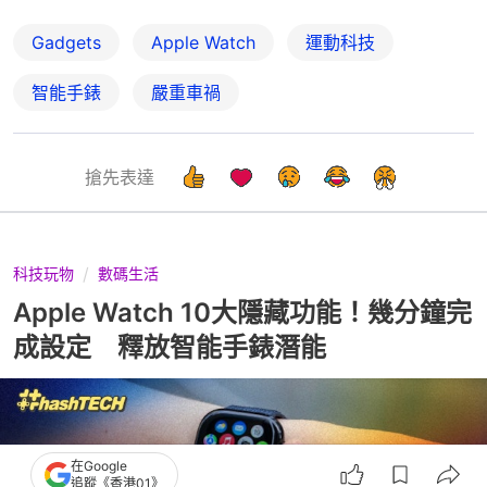
Gadgets
Apple Watch
運動科技
智能手錶
嚴重車禍
搶先表達
科技玩物
數碼生活
Apple Watch 10大隱藏功能！幾分鐘完
成設定 釋放智能手錶潛能
在Google
追蹤《香港01》