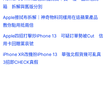
箱 拆解與舊版分別
Apple擦拭布拆解｜神奇物料同樣用在這蘋果產品
教你點用抵兩倍
Apple四招打擊炒iPhone 13 可疑訂單勢被Cut 信
用卡回贈黨哀號
iPhone XR改機扮iPhone 13 華強北假貨幾可亂真
3招即CHECK真假