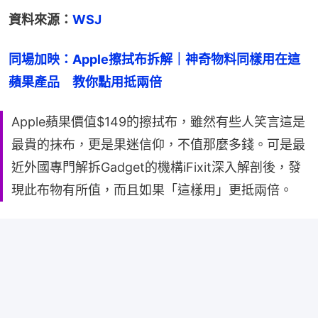
資料來源：
WSJ
同場加映：Apple擦拭布拆解｜神奇物料同樣用在這
蘋果產品　教你點用抵兩倍
Apple蘋果價值$149的擦拭布，雖然有些人笑言這是
最貴的抹布，更是果迷信仰，不值那麼多錢。可是最
近外國專門解拆Gadget的機構iFixit深入解剖後，發
現此布物有所值，而且如果「這樣用」更抵兩倍。