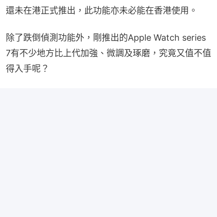
還未在港正式推出，此功能亦未必能在香港使用。
除了跌倒偵測功能外，剛推出的Apple Watch series 
7有不少地方比上代加強、微調及琢磨，究竟又值不值
得入手呢？