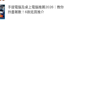
手提電腦及桌上電腦推薦2026｜教你
拎盡著數！6款抵買推介