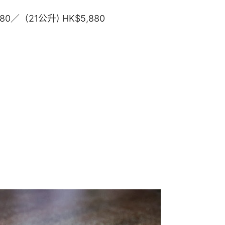
280／（21公升) HK$5,880