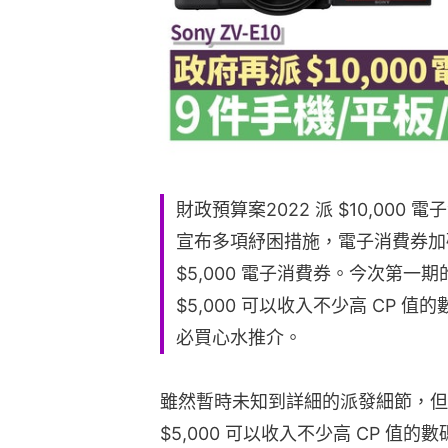
財政預算案2022 派 $10,000
宣布多項紓困措施，電子消費券加碼 
$5,000 電子消費券。今次第一
$5,000 可以收入不少高 CP 值的
必買心水推介。
雖然暫時未知到詳細的派發細節，但也
$5,000 可以收入不少高 CP 值的