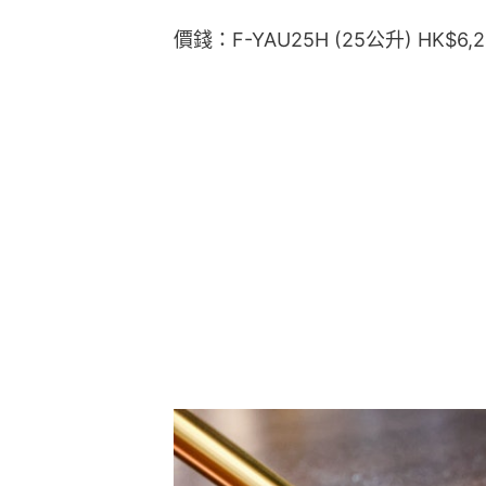
價錢：F-YAU25H (25公升) HK$6,