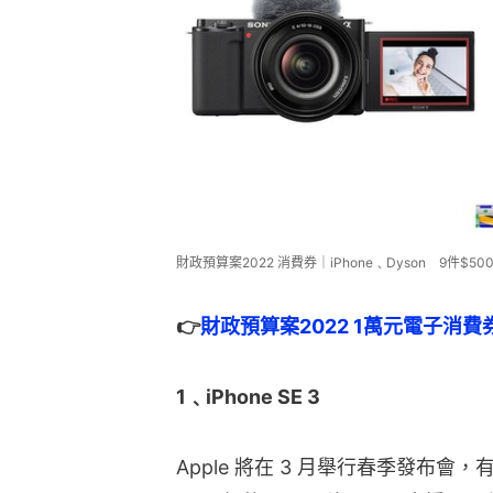
財政預算案2022 消費券｜iPhone﹑Dyson 9件$5
👉
財政預算案2022 1萬元電子消費券
1﹑iPhone SE 3
Apple 將在 3 月舉行春季發布會，有傳會