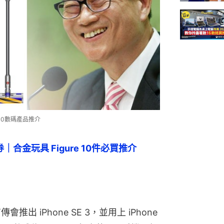
000數碼產品推介
｜合金玩具 Figure 10件必買推介
推出 iPhone SE 3，並用上 iPhone 