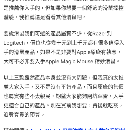
是推薦你入手的，但如果你想要一個舒適的滑鼠操控
體驗，我推薦還是看看其他滑鼠吧。
要說滑鼠我們可選的產品屬實不少，從Razer到
Logitech，價位也從幾十元到上千元都有很多值得入
手的滑鼠產品，如果不是非要對Apple原廠有執念，
大可不必非要入手Apple Magic Mouse 精妙滑鼠。
以上三款雖然產品本身並沒有大問題，但我真的太推
薦大家入手，又不是沒有平替產品，而且原廠的售價
也屬實有些不太親民，期望大家能夠閉坑踩雷，入手
更適合自己的產品。別在買前我想要，買後就吃灰，
浪費寶貴的預算。