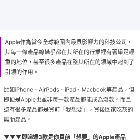
Apple作為當今全球範圍內最具影響力的科技公司，
其每一條產品線幾乎都在其所在的行業裡有著舉足輕
重的地位，甚至很多產品在整其所在的領域中起到了
引領的作用。
比如iPhone、AirPods、iPad、Macbook等產品，但
即便是Apple也並非每一款產品都能成為爆款。而且
還有很多產品都是買前「我想要」，買後回家吃灰的
雞肋產品。
▼▼▼即睇邊3款是你買前「想要」的Apple產品