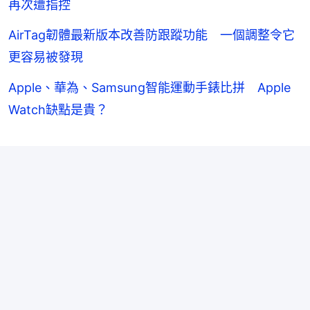
再次遭指控
AirTag韌體最新版本改善防跟蹤功能 一個調整令它
更容易被發現
Apple、華為、Samsung智能運動手錶比拼 Apple
Watch缺點是貴？