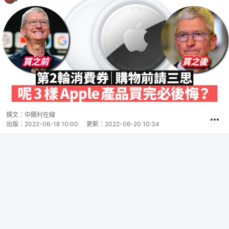
撰文：
中關村在線
出版：
2022-06-18 10:00
更新：
2022-06-20 10:34