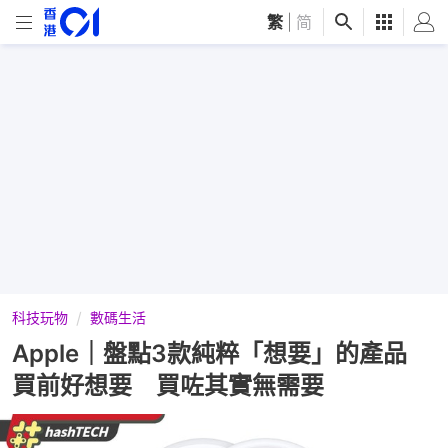
繁
|
简
科技玩物
數碼生活
Apple｜盤點3款純粹「想要」的產品
買前好想要 買咗其實無需要