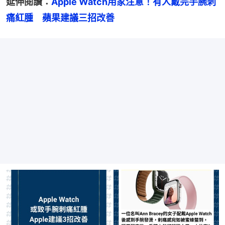
延伸閱讀：
Apple Watch用家注意！有人戴完手腕刺
痛紅腫　蘋果建議三招改善