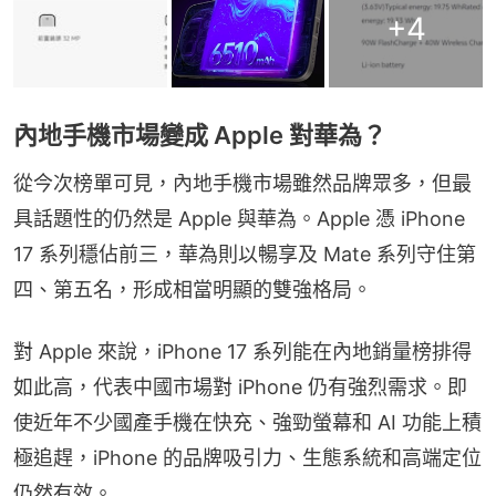
+
4
內地手機市場變成 Apple 對華為？
從今次榜單可見，內地手機市場雖然品牌眾多，但最
具話題性的仍然是 Apple 與華為。Apple 憑 iPhone 
17 系列穩佔前三，華為則以暢享及 Mate 系列守住第
四、第五名，形成相當明顯的雙強格局。
對 Apple 來說，iPhone 17 系列能在內地銷量榜排得
如此高，代表中國市場對 iPhone 仍有強烈需求。即
使近年不少國產手機在快充、強勁螢幕和 AI 功能上積
極追趕，iPhone 的品牌吸引力、生態系統和高端定位
仍然有效。