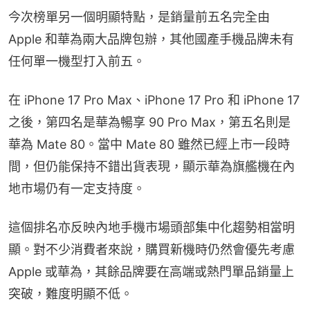
今次榜單另一個明顯特點，是銷量前五名完全由 
Apple 和華為兩大品牌包辦，其他國產手機品牌未有
任何單一機型打入前五。
在 iPhone 17 Pro Max、iPhone 17 Pro 和 iPhone 17 
之後，第四名是華為暢享 90 Pro Max，第五名則是
華為 Mate 80。當中 Mate 80 雖然已經上市一段時
間，但仍能保持不錯出貨表現，顯示華為旗艦機在內
地市場仍有一定支持度。
這個排名亦反映內地手機市場頭部集中化趨勢相當明
顯。對不少消費者來說，購買新機時仍然會優先考慮 
Apple 或華為，其餘品牌要在高端或熱門單品銷量上
突破，難度明顯不低。