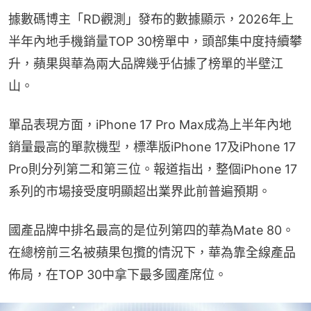
據數碼博主「RD觀測」發布的數據顯示，2026年上
半年內地手機銷量TOP 30榜單中，頭部集中度持續攀
升，蘋果與華為兩大品牌幾乎佔據了榜單的半壁江
山。
單品表現方面，iPhone 17 Pro Max成為上半年內地
銷量最高的單款機型，標準版iPhone 17及iPhone 17 
Pro則分列第二和第三位。報道指出，整個iPhone 17
系列的市場接受度明顯超出業界此前普遍預期。
國產品牌中排名最高的是位列第四的華為Mate 80。
在總榜前三名被蘋果包攬的情況下，華為靠全線產品
佈局，在TOP 30中拿下最多國產席位。