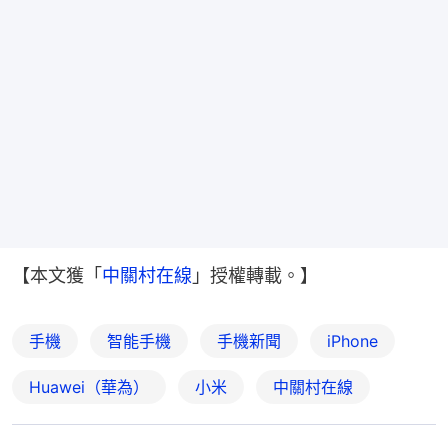
【本文獲「
中關村在線
」授權轉載。】
手機
智能手機
手機新聞
iPhone
Huawei（華為）
小米
中關村在線