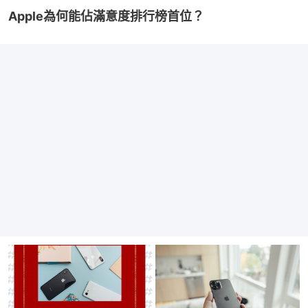
Apple為何能佔滿意度排行榜首位？