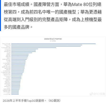
最佳市場成績。國產陣營方面，華為Mate 80位列總
榜第四，成為前四名中唯一的國產機型；華為更憑藉
從高端到入門級別的完整產品矩陣，成為上榜機型最
多的國產品牌。
2026年上半年手機Top30銷量榜。（RD觀測）