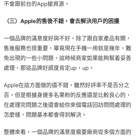
不會跟前台的App搶資源。
（三）Apple的售後不錯，會去解決用戶的困擾
一個品牌的滿意度好與不好，除了跟自家產品有關，
售後服務也很重要，畢竟現在手機一用就是幾年，難
免出現的一些小問題，這時候商家如果能夠幫着妥善
處理，那這品牌好感度肯定up，up。
Apple在這方面做的還不錯，雖然好評率不是百分之
百，但是根據身邊多名果粉的反應還是比較良心的，
在處理完問題之後還會給你來個電話回訪問問處理的
怎麼樣，問題基本都會得到解決。
整體來看，一個品牌的滿意度需要廠商從多個方面的