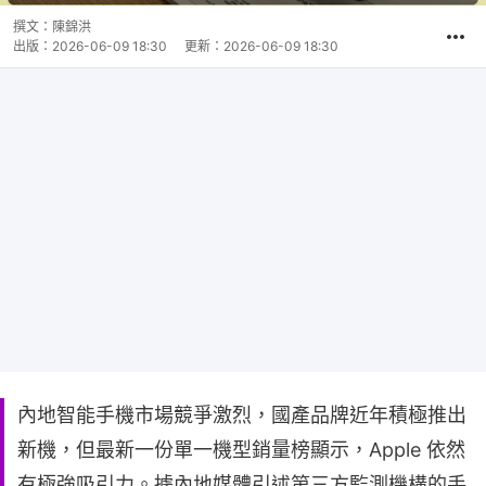
撰文：
陳錦洪
出版：
2026-06-09 18:30
更新：
2026-06-09 18:30
內地智能手機市場競爭激烈，國產品牌近年積極推出
新機，但最新一份單一機型銷量榜顯示，Apple 依然
有極強吸引力。據內地媒體引述第三方監測機構的手