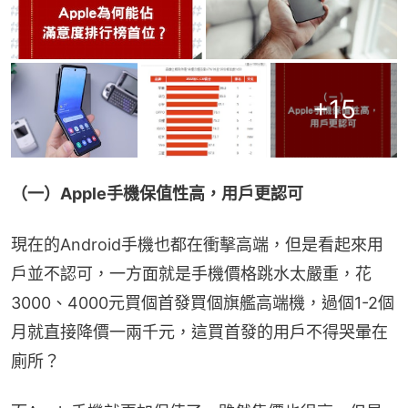
+
15
（一）Apple手機保值性高，用戶更認可
現在的Android手機也都在衝擊高端，但是看起來用
戶並不認可，一方面就是手機價格跳水太嚴重，花
3000、4000元買個首發買個旗艦高端機，過個1-2個
月就直接降價一兩千元，這買首發的用戶不得哭暈在
廁所？