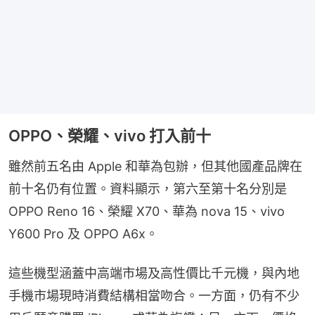
OPPO、榮耀、vivo 打入前十
雖然前五名由 Apple 和華為包辦，但其他國產品牌在
前十名仍有位置。資料顯示，第六至第十名分別是 
OPPO Reno 16、榮耀 X70、華為 nova 15、vivo 
Y600 Pro 及 OPPO A6x。
這些機型涵蓋中高端市場及高性價比千元機，與內地
手機市場現時消費結構相當吻合。一方面，仍有不少