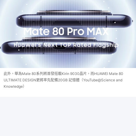
此外，華為Mate 80系列將首發搭載Kirin 9030晶片，而HUAWEI Mate 80
ULTIMATE DESIGN更將率先配備20GB 記憶體（YouTube@Science and
Knowledge）