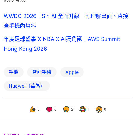
WWDC 2026｜Siri AI 全面升級 可理解畫面、直接
查手機內資料
年度足球盛事 X NBA X AI獨角獸｜AWS Summit
Hong Kong 2026
手機
智能手機
Apple
Huawei（華為）
3
0
2
1
0