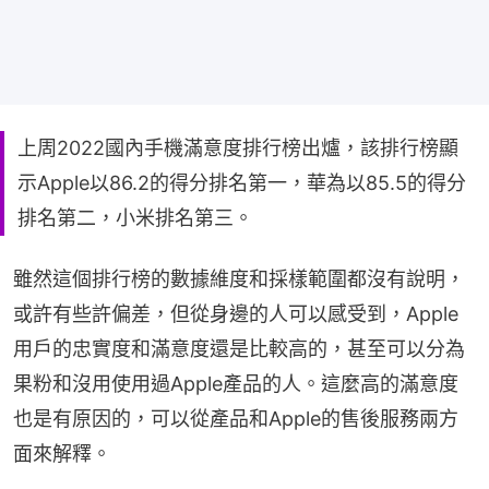
上周2022國內手機滿意度排行榜出爐，該排行榜顯
示Apple以86.2的得分排名第一，華為以85.5的得分
排名第二，小米排名第三。
雖然這個排行榜的數據維度和採樣範圍都沒有說明，
或許有些許偏差，但從身邊的人可以感受到，Apple
用戶的忠實度和滿意度還是比較高的，甚至可以分為
果粉和沒用使用過Apple產品的人。這麼高的滿意度
也是有原因的，可以從產品和Apple的售後服務兩方
面來解釋。