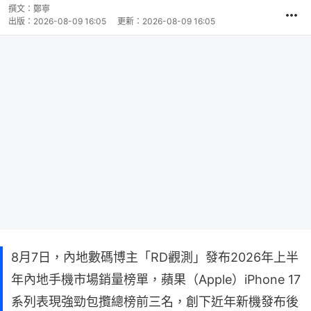
撰文：
鄭寧
出版：
2026-08-09 16:05
更新：
2026-08-09 16:05
8月7日，內地數碼博主「RD觀測」發布2026年上半
年內地手機市場銷量榜單，蘋果（Apple）iPhone 17
系列表現強勁包攬總榜前三名，創下近年新機發布後