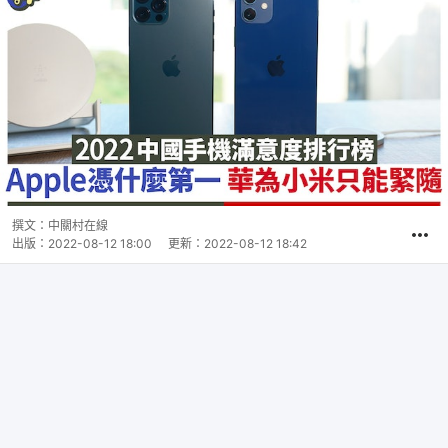
撰文：
中關村在線
出版：
2022-08-12 18:00
更新：
2022-08-12 18:42