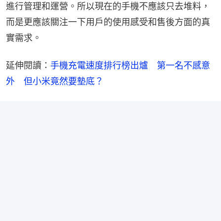
進行管理和運營。所以現在的手機不應該只去堆料，
而是更應該關注一下用戶的使用感受和售後方面的真
實需求。
延伸閱讀：
手機充電速度排行榜出爐　第一名不感意
外　但小米竟然要墊底？