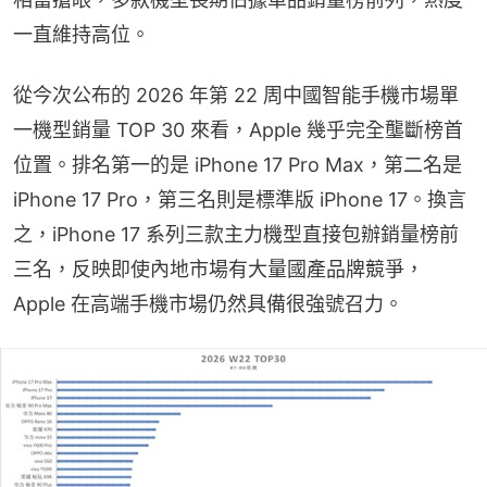
一直維持高位。
從今次公布的 2026 年第 22 周中國智能手機市場單
一機型銷量 TOP 30 來看，Apple 幾乎完全壟斷榜首
位置。排名第一的是 iPhone 17 Pro Max，第二名是 
iPhone 17 Pro，第三名則是標準版 iPhone 17。換言
之，iPhone 17 系列三款主力機型直接包辦銷量榜前
三名，反映即使內地市場有大量國產品牌競爭，
Apple 在高端手機市場仍然具備很強號召力。