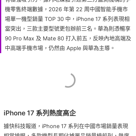
機零售終端數據，2026 年第 22 周中國智能手機市
場單一機型銷量 TOP 30 中，iPhone 17 系列表現相
當突出，三款主要型號更包辦前三名。華為則憑暢享
90 Pro Max 及 Mate 80 打入前五，反映內地高端及
中高端手機市場，仍然由 Apple 與華為主導。
iPhone 17 系列熱度高企
據快科技報道，iPhone 17 系列在中國市場銷量表現
相當搶眼，多款機型長期佔據單品銷量榜前列，熱度