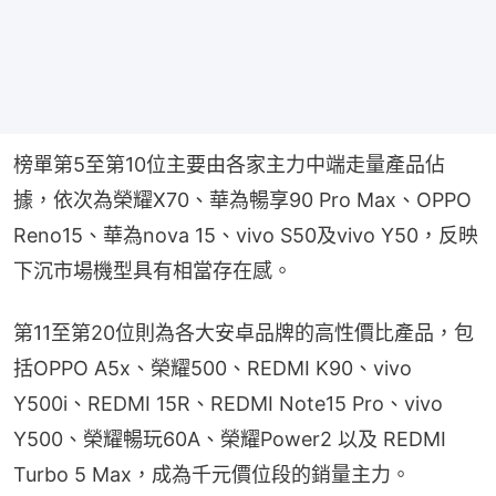
榜單第5至第10位主要由各家主力中端走量產品佔
據，依次為榮耀X70、華為暢享90 Pro Max、OPPO 
Reno15、華為nova 15、vivo S50及vivo Y50，反映
下沉市場機型具有相當存在感。
第11至第20位則為各大安卓品牌的高性價比產品，包
括OPPO A5x、榮耀500、REDMI K90、vivo 
Y500i、REDMI 15R、REDMI Note15 Pro、vivo 
Y500、榮耀暢玩60A、榮耀Power2 以及 REDMI 
Turbo 5 Max，成為千元價位段的銷量主力。