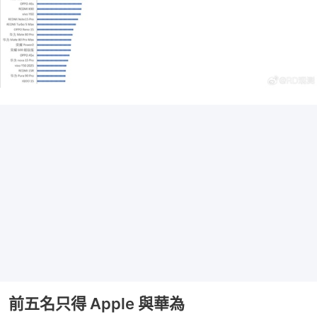
前五名只得 Apple 與華為