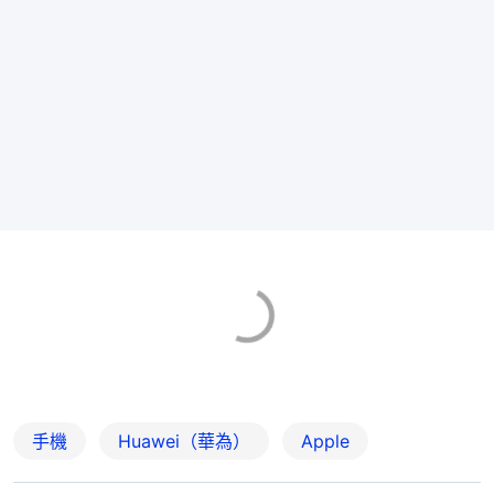
手機
Huawei（華為）
Apple