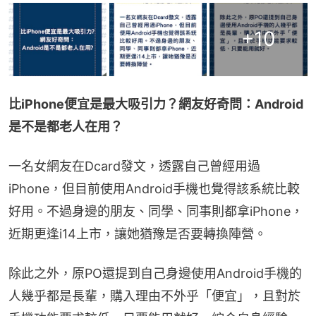
+
10
比iPhone便宜是最大吸引力？網友好奇問：Android
是不是都老人在用？
一名女網友在Dcard發文，透露自己曾經用過
iPhone，但目前使用Android手機也覺得該系統比較
好用。不過身邊的朋友、同學、同事則都拿iPhone，
近期更逢i14上市，讓她猶豫是否要轉換陣營。
除此之外，原PO還提到自己身邊使用Android手機的
人幾乎都是長輩，購入理由不外乎「便宜」，且對於