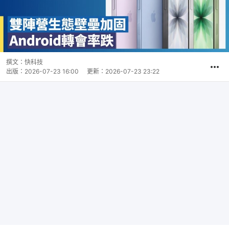
撰文：
快科技
出版：
2026-07-23 16:00
更新：
2026-07-23 23:22