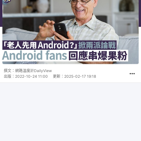
撰文：
網路溫度計DailyView
出版：
2022-10-24 11:00
更新：
2025-02-17 19:18