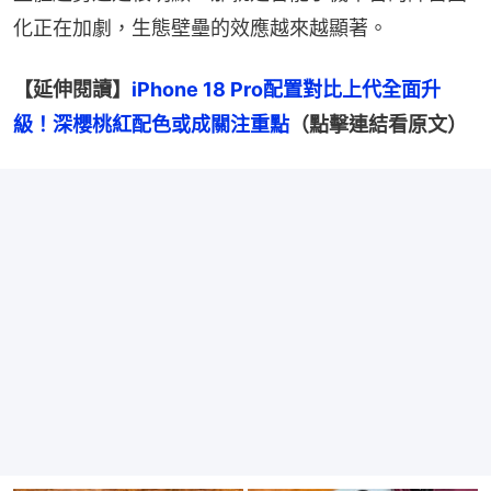
化正在加劇，生態壁壘的效應越來越顯著。
【延伸閱讀】
iPhone 18 Pro配置對比上代全面升
級！深櫻桃紅配色或成關注重點
（點擊連結看原文）