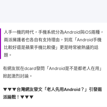
人手一機的時代，手機系統分為Android與iOS兩種，
兩派擁護者也各自有支持理由，到底「Android手機
比較好還是蘋果手機比較優」更是時常被熱議的話
題。
有網友就在dcard發問「Android是不是都老人在用」
掀起激烈討論。
▼▼▼台灣網友發文「老人先用Android？」引發兩
派論戰！▼▼▼