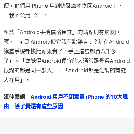
便，他們用iPhone 用到快發瘋才換回Android」、
「我阿公用i12」。
至於「Android手機價格便宜」的論點則有網友回
應，「看到Android便宜我有點無言...？現在Android
旗艦手機都快比蘋果貴了，手上這隻都買八千多
了」、「會覺得Android便宜的人通常跟覺得Android
很爛的都是同一群人」、「Android都是低調的有錢
人在用」。
延伸閱讀：
Android 用戶不願意買 iPhone 的10大理
由　除了貴還有這些原因