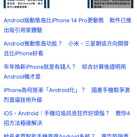
Android版動態島比iPhone 14 Pro更動態 軟件已推
出吸引用家體驗
Android推動態島功能？ 小米、三星朝這方向開發
且比iPhone好看
年年換新iPhone就是有錢人？ 綜合計算後證明用
Android機才是
iPhone為何逐漸「Android化」？ 國產手機競爭激
烈直逼技術升級
iOS、Android｜手機垃圾訊息狂炸好煩惱？ 教你4
招方法極速解決
給長者買智能手機首選Android系統？ 廣告陷阱重