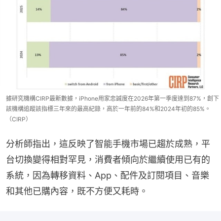
據研究機構CIRP最新數據，iPhone用家忠誠度在2026年第一季度達到87%，創下
該機構追蹤該指標三年來的最高紀錄，高於一年前的84%和2024年初的85%。
（CIRP）
分析師指出，這反映了智能手機市場已趨於成熟，平
台切換變得相對罕見，消費者傾向於繼續使用已有的
系統，因為轉移資料、App、配件及訂閱項目、音樂
和其他已購內容，既不方便又耗時。