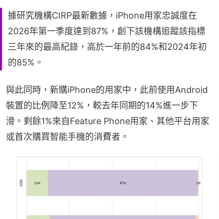
據研究機構CIRP最新數據，iPhone用家忠誠度在
2026年第一季度達到87%，創下該機構追蹤該指標
三年來的最高紀錄，高於一年前的84%和2024年初
的85%。
與此同時，新購iPhone的用家中，此前使用Android
裝置的比例降至12%，較去年同期的14%進一步下
滑。剩餘1%來自Feature Phone用家、其他平台用家
或首次購買智能手機的消費者。