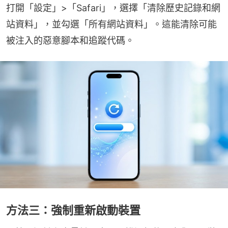
打開「設定」>「Safari」，選擇「清除歷史記錄和網
站資料」，並勾選「所有網站資料」。這能清除可能
被注入的惡意腳本和追蹤代碼。
方法三：強制重新啟動裝置