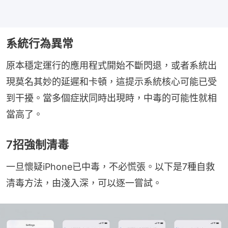
系統行為異常
原本穩定運行的應用程式開始不斷閃退，或者系統出
現莫名其妙的延遲和卡頓，這提示系統核心可能已受
到干擾。當多個症狀同時出現時，中毒的可能性就相
當高了。
7招強制清毒
一旦懷疑iPhone已中毒，不必慌張。以下是7種自救
清毒方法，由淺入深，可以逐一嘗試。