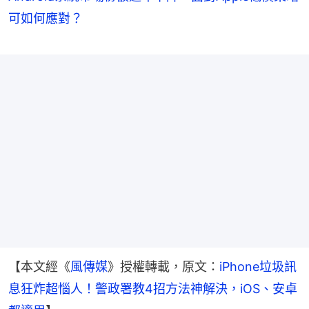
可如何應對？
【本文經《
風傳媒
》授權轉載，原文：
iPhone垃圾訊
息狂炸超惱人！警政署教4招方法神解決，iOS、安卓