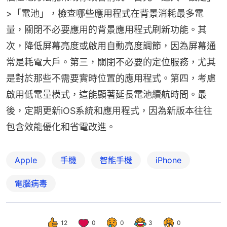
>「電池」，檢查哪些應用程式在背景消耗最多電
量，關閉不必要應用的背景應用程式刷新功能。其
次，降低屏幕亮度或啟用自動亮度調節，因為屏幕通
常是耗電大戶。第三，關閉不必要的定位服務，尤其
是對於那些不需要實時位置的應用程式。第四，考慮
啟用低電量模式，這能顯著延長電池續航時間。最
後，定期更新iOS系統和應用程式，因為新版本往往
包含效能優化和省電改進。
Apple
手機
智能手機
iPhone
電腦病毒
12
0
0
3
0