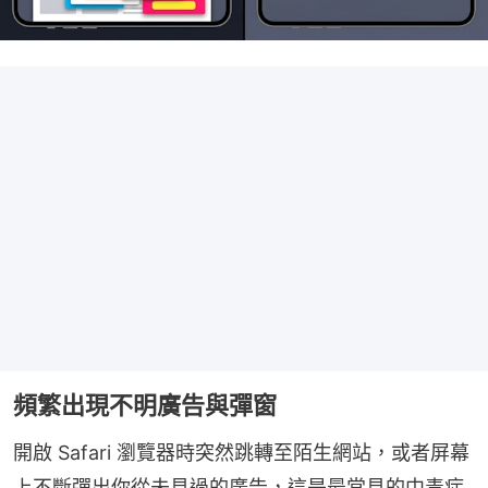
頻繁出現不明廣告與彈窗
開啟 Safari 瀏覽器時突然跳轉至陌生網站，或者屏幕
上不斷彈出你從未見過的廣告，這是最常見的中毒症