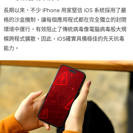
長期以來，不少 iPhone 用家堅信 iOS 系統採用了嚴
格的沙盒機制，讓每個應用程式都在完全獨立的封閉
環境中運行，有效阻止了傳統病毒像電腦病毒般大規
模跨程式擴散。因此，iOS確實具備極佳的先天抗毒
能力。