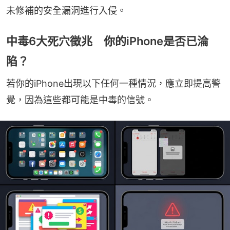
未修補的安全漏洞進行入侵。
中毒6大死穴徵兆 你的iPhone是否已淪
陷？
若你的iPhone出現以下任何一種情況，應立即提高警
覺，因為這些都可能是中毒的信號。