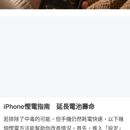
iPhone慳電指南 延長電池壽命
若排除了中毒的可能，但手機仍然耗電快速，以下幾
個慳電方法能幫助你改善情況。首先，進入「設定」