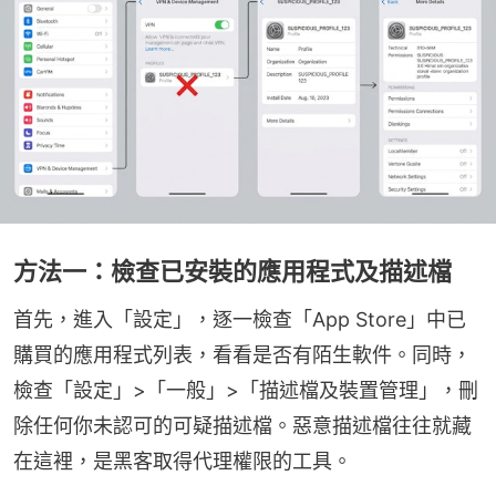
方法一：檢查已安裝的應用程式及描述檔
首先，進入「設定」，逐一檢查「App Store」中已
購買的應用程式列表，看看是否有陌生軟件。同時，
檢查「設定」>「一般」>「描述檔及裝置管理」，刪
除任何你未認可的可疑描述檔。惡意描述檔往往就藏
在這裡，是黑客取得代理權限的工具。