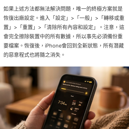
如果上述方法都無法解決問題，唯一的終極方案就是
恢復出廠設定。進入「設定」>「一般」>「轉移或重
置」>「重置」>「清除所有內容和設定」。注意，這
會完全擦除裝置中的所有數據，所以事先必須備份重
要檔案。恢復後，iPhone會回到全新狀態，所有潛藏
的惡意程式也將隨之消失。