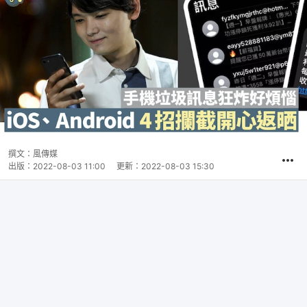
撰文：
風傳媒
出版：
2022-08-03 11:00
更新：
2022-08-03 15:30