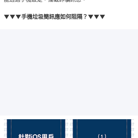
▼▼▼手機垃圾簡訊應如何阻隔？▼▼▼