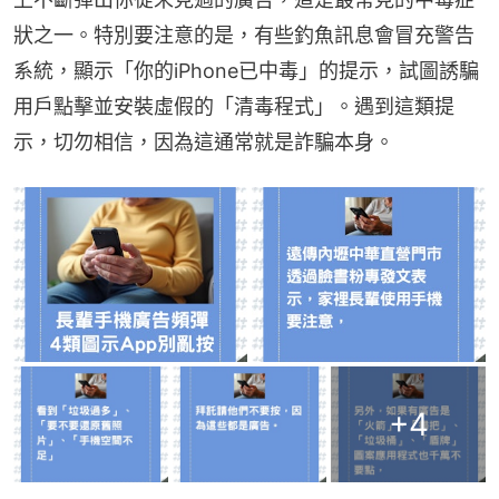
狀之一。特別要注意的是，有些釣魚訊息會冒充警告
系統，顯示「你的iPhone已中毒」的提示，試圖誘騙
用戶點擊並安裝虛假的「清毒程式」。遇到這類提
示，切勿相信，因為這通常就是詐騙本身。
+
4