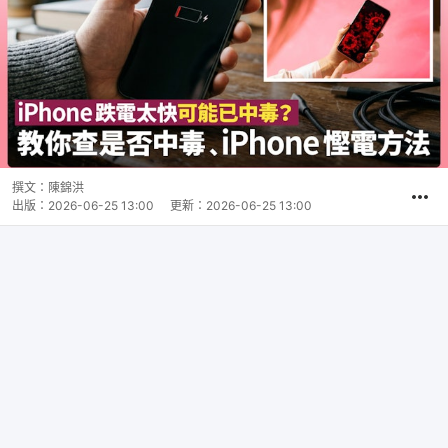
撰文：
陳錦洪
出版：
2026-06-25 13:00
更新：
2026-06-25 13:00