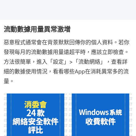
流動數據用量異常激增
惡意程式通常會在背景默默回傳你的個人資料。若你
發現每月的流動數據用量遠超平時，應該立即檢查。
方法很簡單，進入「設定」>「流動網絡」，查看詳
細的數據使用情況，看看哪些App在消耗異常多的流
量。