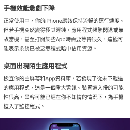
手機效能急劇下降
正常使用中，你的iPhone應該保持流暢的運行速度。
但若手機突然變得極其遲鈍，應用程式頻繁閃退或無
故當機，甚至打開某些App時需要等待很久，這極可
能表示系統已被惡意程式暗中佔用資源。
桌面出現陌生應用程式
檢查你的主屏幕和App資料庫，若發現了從未下載過
的應用程式，這是一個重大警訊。裝置遭入侵的可能
性很高，黑客可能已經在你不知情的情況下，為手機
植入了監控程式。