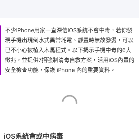
不少iPhone用家一直深信iOS系統不會中毒，若你發
現手機出現倒水式異常耗電、靜置時無故發燙，可以
已不小心被植入木馬程式。以下揭示手機中毒的6大
徵兆，並提供7招強制清毒自救方案，活用iOS內置的
安全檢查功能，保護 iPhone 內的重要資料。
iOS系統會或中病毒