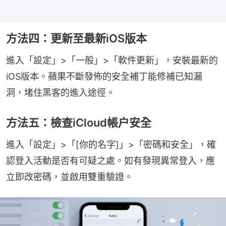
方法四：更新至最新iOS版本
進入「設定」>「一般」>「軟件更新」，安裝最新的
iOS版本。蘋果不斷發佈的安全補丁能修補已知漏
洞，堵住黑客的進入途徑。
方法五：檢查iCloud帳户安全
進入「設定」>「[你的名字]」>「密碼和安全」，確
認登入活動是否有可疑之處。如有發現異常登入，應
立即改密碼，並啟用雙重驗證。