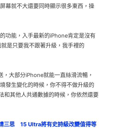
屏幕就不大還要同時顯示很多東西，操
功能，入手最新的iPhone肯定是沒有
共識就是只要我不跟著升級，我手裡的
，大部分iPhone就能一直絲滑流暢，
境發生變化的時候，你不得不做升級的
p無法和其他人共通數據的時候，你依然還要
ro請三思　15 Ultra將有史詩級改變值得等