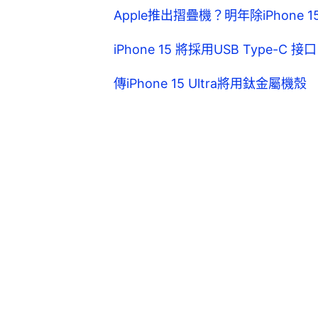
Apple推出摺疊機？明年除iPhone
iPhone 15 將採用USB Type
傳iPhone 15 Ultra將用鈦金