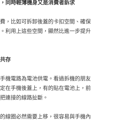
，同時輕薄機身又是消費者訴求
費，比如可拆卸後蓋的卡扣空間、確保
。利用上這些空間，顯然比進一步提升
共存
手機電路為電池供電。看過拆機的朋友
定在手機後蓋上，有的貼在電池上，前
把連接的線路扯斷。
的線圈必然需要上移，很容易與手機內