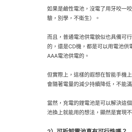
如果是鹼性電池，沒電了用牙咬一咬
驗，別學，不衛生）。
而且，普通電池供電貌似也具備可行
的，還是CD機，都是可以用電池供
AAA電池供電的。
但實際上，這樣的遐想在智能手機上
會隨著電量的減少持續降低，不能滿
當然，充電的鋰電池是可以解決這個
池換上就能用的想法，顯然是實現不
2）可拆卸電池真有可行性嗎？