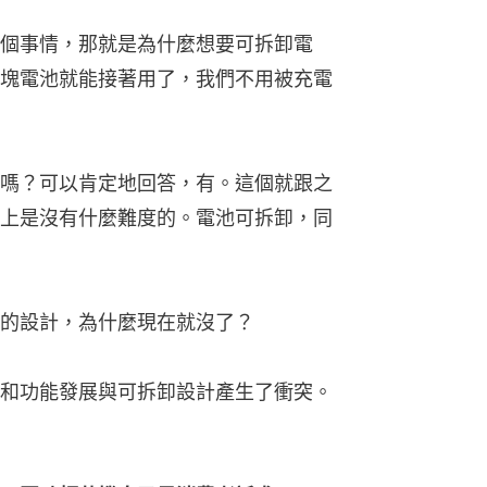
個事情，那就是為什麼想要可拆卸電
塊電池就能接著用了，我們不用被充電
嗎？可以肯定地回答，有。這個就跟之
上是沒有什麼難度的。電池可拆卸，同
的設計，為什麼現在就沒了？
和功能發展與可拆卸設計產生了衝突。