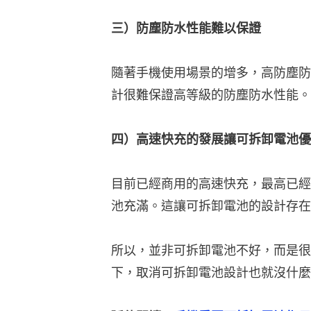
三）防塵防水性能難以保證
隨著手機使用場景的增多，高防塵防
計很難保證高等級的防塵防水性能。
四）高速快充的發展讓可拆卸電池優
目前已經商用的高速快充，最高已經捲
池充滿。這讓可拆卸電池的設計存在
所以，並非可拆卸電池不好，而是很
下，取消可拆卸電池設計也就沒什麼