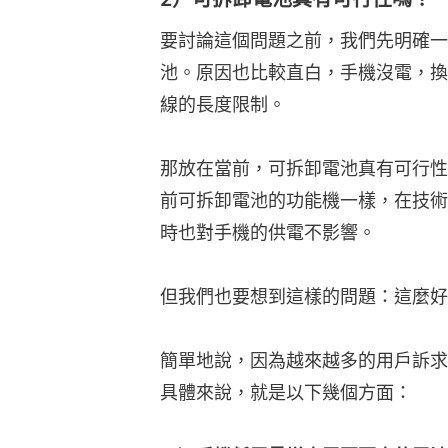
要討論這個問題之前，我們先明確一
池。原因也比較直白，手機沒電，換
線的長度限制。
那放在當前，可拆卸電池真有可行性
前可拆卸電池的功能機一樣，在技術
時也對手機的供電不影響。
但我們也要想到這樣的問題：這麼好
簡單地說，因為越來越多的用戶訴求
具體來說，就是以下幾個方面：