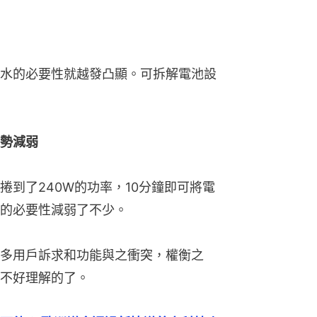
水的必要性就越發凸顯。可拆解電池設
勢減弱
到了240W的功率，10分鐘即可將電
的必要性減弱了不少。
多用戶訴求和功能與之衝突，權衡之
不好理解的了。