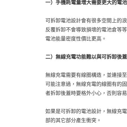
一）手機耗電量增大需要更大的電池
可拆卸電池設計會有很多空間上的浪
反覆拆卸不會導致損壞的電池倉等等
電池能量密度性價比更高。
二）無線充電功能難以與可拆卸後蓋
無線充電需要有線圈構造，並連接至
可能注意過，無線充電的線圈有的固
者拆卸後蓋時要格外小心，否則容易
如果是可拆卸的電池設計，無線充電
部的其它部分產生衝突。