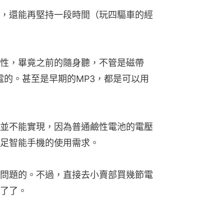
，還能再堅持一段時間（玩四驅車的經
性，畢竟之前的隨身聽，不管是磁帶
電的。甚至是早期的MP3，都是可以用
並不能實現，因為普通鹼性電池的電壓
足智能手機的使用需求。
問題的。不過，直接去小賣部買幾節電
了了。