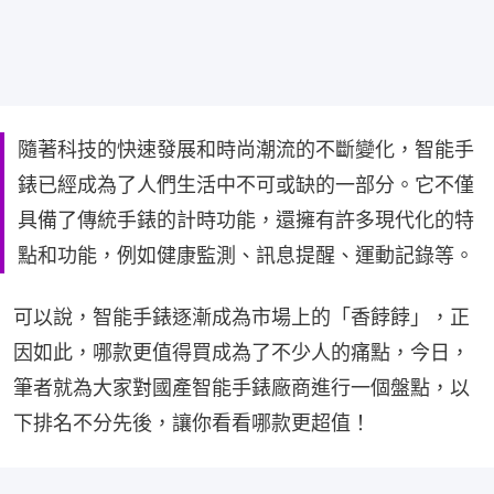
隨著科技的快速發展和時尚潮流的不斷變化，智能手
錶已經成為了人們生活中不可或缺的一部分。它不僅
具備了傳統手錶的計時功能，還擁有許多現代化的特
點和功能，例如健康監測、訊息提醒、運動記錄等。
可以說，智能手錶逐漸成為市場上的「香餑餑」，正
因如此，哪款更值得買成為了不少人的痛點，今日，
筆者就為大家對國產智能手錶廠商進行一個盤點，以
下排名不分先後，讓你看看哪款更超值！