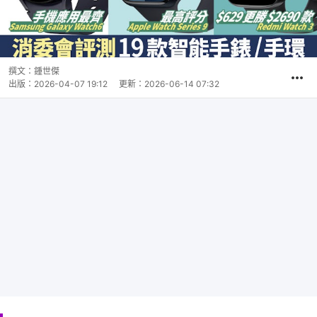
撰文：
鍾世傑
出版：
2026-04-07 19:12
更新：
2026-06-14 07:32