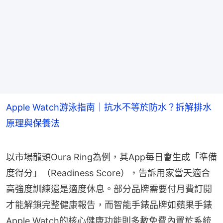
Apple Watch游泳指南｜抗水不等於防水？拆解排水
原理與保養法
以市場龍頭Oura Ring為例，其App每日會生成「準備
度得分」（Readiness Score），告訴用家當天適合
高強度訓練還是適度休息。部分品牌需要付月費訂閱
才能解鎖完整健康報告，而智能手錶品牌如蘋果手錶
Apple Watch的核心健康功能則多數免費內置於系統