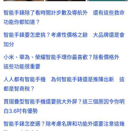
智能手錶除了看時間計步數及導航外 還有這些救命
功能你都知道？
智能手錶要怎麼挑？考慮性價格之餘 大品牌還是會
加分
小米、華為、榮耀智能手環你最喜歡？除看價格外
這些功能很重要
人人都有智能手機 為何智能手錶還是推陳出新 這
都是智商稅？
買摺疊型智能手機還要挑大外屏？這三個原因令你明
白3.6吋有優勢
智能手錶怎麼選？除考慮名牌和功能外還要注意這幾