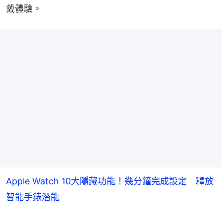
戴體驗。
Apple Watch 10大隱藏功能！幾分鐘完成設定 釋放
智能手錶潛能