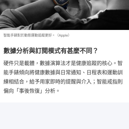
智能手錶對於動態運動追蹤更好。（Apple）
數據分析與訂閱模式有甚麼不同？
硬件只是載體，數據演算法才是健康追蹤的核心。智
能手錶傾向將健康數據與日常通知、日程表和運動訓
練相結合，給予用家即時的提醒與介入；智能戒指則
偏向「事後恢復」分析。