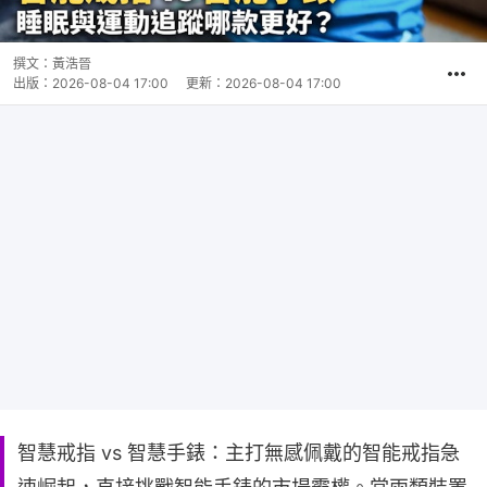
撰文：
黃浩晉
出版：
2026-08-04 17:00
更新：
2026-08-04 17:00
智慧戒指 vs 智慧手錶：主打無感佩戴的智能戒指急