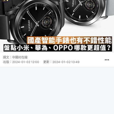
撰文：
中關村在線
出版：
2024-01-02 12:00
更新：
2024-01-02 13:49