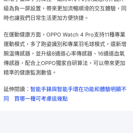
級為負一屏設置，帶來更加流暢順滑的交互體驗，同
時也讓我們日常生活更加方便快捷。
在運動健康方面，OPPO Watch 4 Pro支持11種專業
運動模式，多了跑姿識別和專業羽毛球模式，還新增
腕温傳感器，並升級8通道心率傳感器、16通道血氧
傳感器，配合上OPPO獨家自研算法，可以帶來更加
精準的健康監測數值。
延伸閱讀：
智能手錶與智能手環在功能和體驗明顯不
同　買哪一種可考慮這幾點