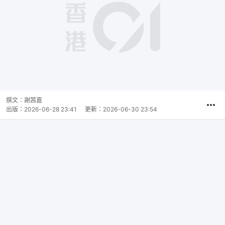
撰文：
謝茜嘉
出版：
2026-06-28 23:41
更新：
2026-06-30 23:54