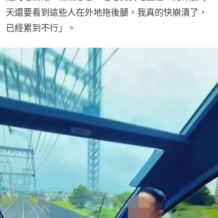
天還要看到這些人在外地拖後腿。我真的快崩潰了，
已經累到不行」。