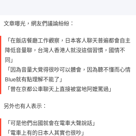
文章曝光，網友們議論紛紛：
「在飯店餐廳工作觀察，日本客人聊天普遍都會自主
降低音量聊，台灣人香港人就沒這個習慣，國情不
同」
「因為音量大覺得很吵可以體會，因為聽不懂而心情
Blue就有點理解不能了」
「曾在京都公車聊天上直接被當地阿嬤罵過」
另外也有人表示：
「可是他們出國就會在電車大聲說話」
「電車上有的日本人其實也很吵」