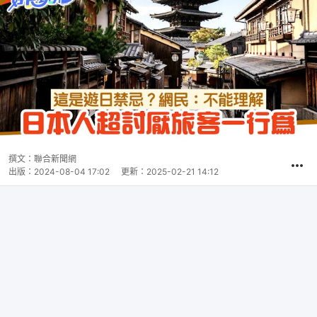
撰文：
聯合新聞網
出版：
2024-08-04 17:02
更新：
2025-02-21 14:12