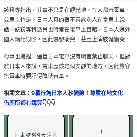
該粉專指出，其實不只是在觀光地，在大都市電車、
公車上也是，日本人真的很不喜歡別人在電車上說
話，該粉專特派員也時常在電車上目睹，日本人嫌外
國人講話很吵，因此爆發衝突，甚至上演肢體衝突。
粉專也提醒，儘管日本電車沒有明言禁止聊天，但對
於日本人來說，電車應該是個安靜的地方，因此旅客
搭電車時要記得降低音量。
相關文章：
9種行為日本人秒變臉！尊重在地文化　
借廁所都有講究
👇👇👇