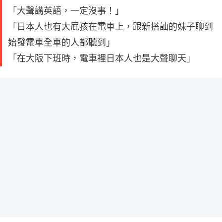
「大聲講英語，一定沒事！」
「日本人也有大屁孩在電車上，跟新搭訕的妹子聊到
始發電車全車的人都聽到」
「在大阪下班時，電車裡日本人也是大聲聊天」