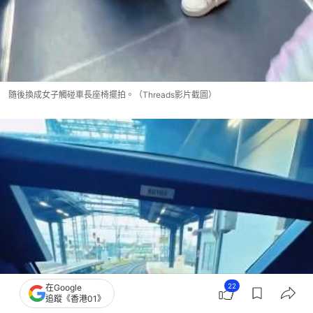
隨後換成女子觸碰車長座椅擺拍。（Threads影片截圖）
22
在Google
追蹤《香港01》