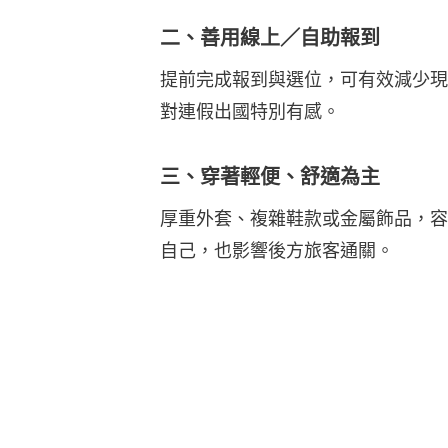
二、善用線上／自助報到
提前完成報到與選位，可有效減少現
對連假出國特別有感。
三、穿著輕便、舒適為主
厚重外套、複雜鞋款或金屬飾品，容
自己，也影響後方旅客通關。