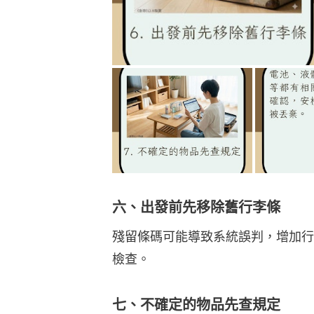
六、出發前先移除舊行李條
殘留條碼可能導致系統誤判，增加行
檢查。
七、不確定的物品先查規定