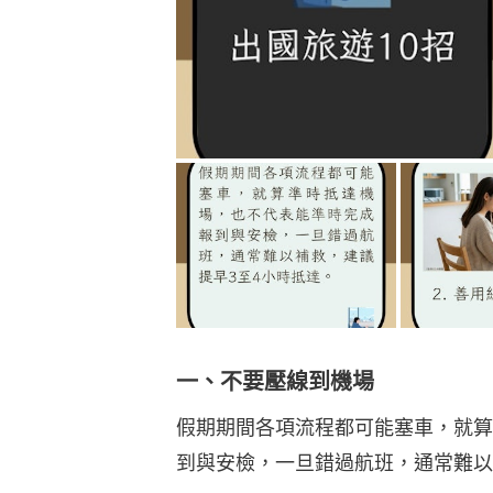
一、不要壓線到機場
假期期間各項流程都可能塞車，就算
到與安檢，一旦錯過航班，通常難以