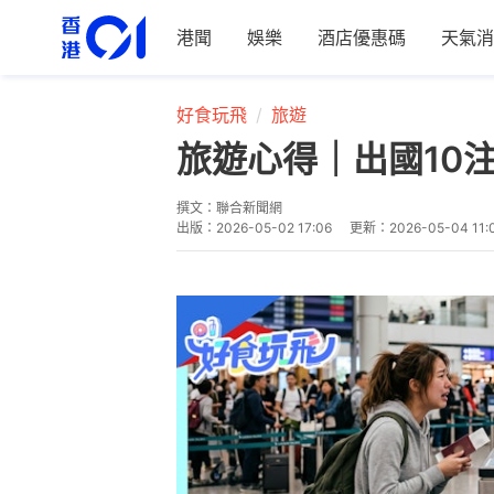
港聞
娛樂
酒店優惠碼
天氣消
好食玩飛
旅遊
旅遊心得｜出國10
撰文：
聯合新聞網
出版：
2026-05-02 17:06
更新：
2026-05-04 11: