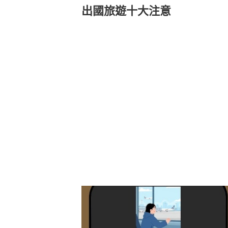
出國旅遊十大注意