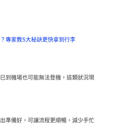
？專家教5大秘訣更快拿到行李
已到機場也可能無法登機，這類狀況現
出準備好，可讓流程更順暢，減少手忙