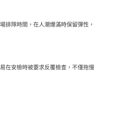
場排隊時間，在人潮爆滿時保留彈性，
易在安檢時被要求反覆檢查，不僅拖慢