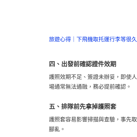
旅遊心得｜下飛機取托運行李等很久
四、出發前確認證件效期
護照效期不足、簽證未辦妥，即使人
場通常無法通融，務必提前確認。
五、排隊前先拿掉護照套
護照套容易影響掃描與查驗，事先取
腳亂。