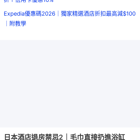
Expedia優惠碼2026｜獨家精選酒店折扣最高減$100
｜附教學
日本酒店退房禁忌2｜毛巾直接扔進浴缸