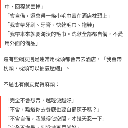
巾，回程就丟掉」
「會自備，還會帶一條小毛巾蓋在酒店枕頭上」
「我會帶牙刷、牙膏、快乾毛巾、拖鞋」
「我帶本來就要淘汰的毛巾。洗漱全部都自備，不愛
用外面的備品」
還有些網友則是連常用枕頭都會帶去酒店，「我會帶
枕頭，枕頭可以抽氣壓縮」。
不過也有網友覺得麻煩：
「完全不會想帶，越輕便越好」
「不會，難道你去餐廳也要自備筷子嗎？」
「不會自備，我覺得佔空間，才幾天忍一下」
「完全不會帶，到當地再買就好」