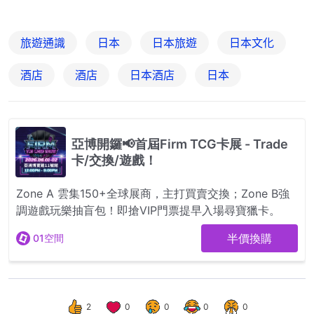
旅遊通識
日本
日本旅遊
日本文化
酒店
酒店
日本酒店
日本
2
0
0
0
0