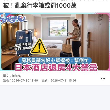
被！亂棄行李箱或罰1000萬
撰文：
何加祺
出版：
2026-07-30 18:49
更新：
2026-07-31 15:56