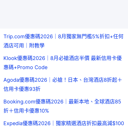
Trip.com優惠碼2026｜8月獨家無門檻5%折扣+任何
酒店可用｜附教學
Klook優惠碼2026｜8月必搶酒店半價 最新信用卡優
惠碼+Promo Code
Agoda優惠碼2026｜必搶！日本、台灣酒店8折起＋
信用卡優惠93折
Booking.com優惠碼2026｜最新本地、全球酒店85
折＋信用卡優惠10%
Expedia優惠碼2026｜獨家精選酒店折扣最高減$100