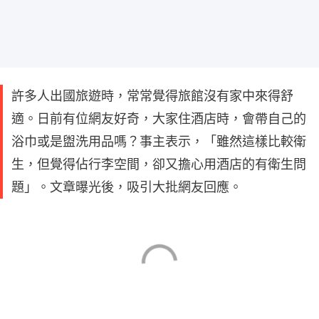
許多人出國旅遊時，常常覺得旅館沒有家中來得舒
適。日前有位網友好奇，大家住酒店時，會帶自己的
浴巾或是盥洗用品嗎？事主表示，「雖然這樣比較衛
生，但覺得佔行李空間，卻又擔心用酒店的有衛生問
題」。文章曝光後，吸引大批網友回應。