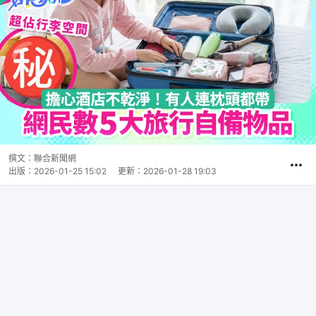
撰文：
聯合新聞網
出版：
2026-01-25 15:02
更新：
2026-01-28 19:03