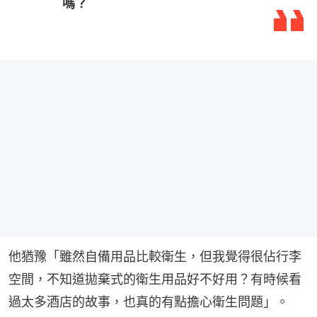
嗎？
他猶豫「雖然自備用品比較衛生，但我覺得很佔行李
空間，不知道拋棄式的衛生用品好不好用？有時候看
過太多酒店的故事，也真的有點擔心衛生問題」。