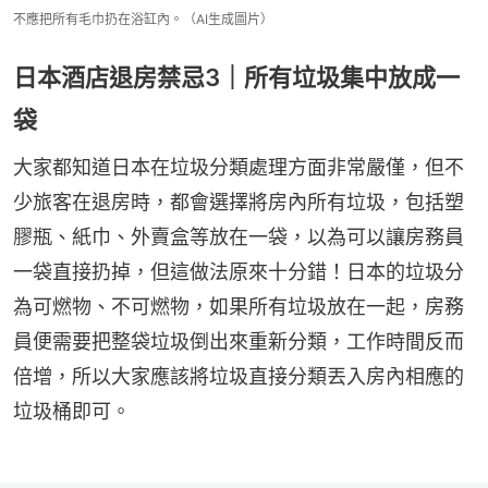
不應把所有毛巾扔在浴缸內。（AI生成圖片）
日本酒店退房禁忌3｜所有垃圾集中放成一
袋
大家都知道日本在垃圾分類處理方面非常嚴僅，但不
少旅客在退房時，都會選擇將房內所有垃圾，包括塑
膠瓶、紙巾、外賣盒等放在一袋，以為可以讓房務員
一袋直接扔掉，但這做法原來十分錯！日本的垃圾分
為可燃物、不可燃物，如果所有垃圾放在一起，房務
員便需要把整袋垃圾倒出來重新分類，工作時間反而
倍增，所以大家應該將垃圾直接分類丟入房內相應的
垃圾桶即可。