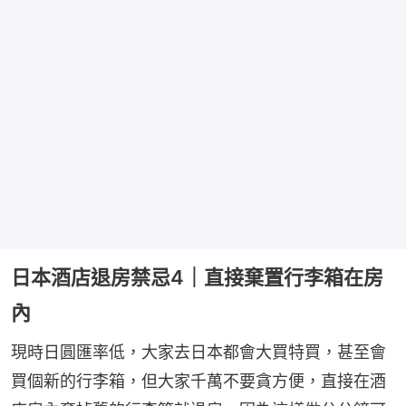
日本酒店退房禁忌4｜直接棄置行李箱在房
內
現時日圓匯率低，大家去日本都會大買特買，甚至會
買個新的行李箱，但大家千萬不要貪方便，直接在酒