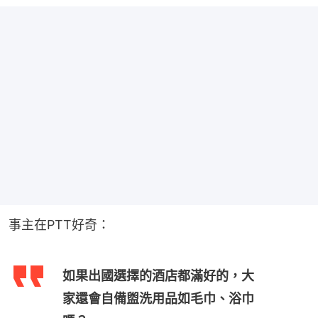
事主在PTT好奇：
如果出國選擇的酒店都滿好的，大
家還會自備盥洗用品如毛巾、浴巾