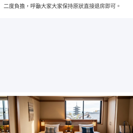
二度負擔，呼籲大家大家保持原狀直接退房即可。