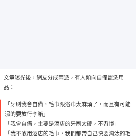
文章曝光後，網友分成兩派，有人傾向自備盥洗用
品：
「牙刷我會自備，毛巾跟浴巾太麻煩了，而且有可能
濕的要放行李箱」
「我會自備，主要是酒店的牙刷太硬，不習慣」
「我不敢用酒店的毛巾，我們都帶自己快要淘汰的毛